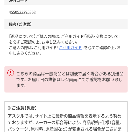
4550533295368
備考（ご注意）
【返品について】ご購入の際は、ご利用ガイド「返品・交換について」
を必ずご確認の上、お申し込みください。
ご購入の際は、ご利用ガイド「
ご利用ガイド
」を必ずご確認の上、お
申し込みください。
こちらの商品は一般商品とは別便で届く場合がある別送品
です。お届け日の詳細はレジ画面にてご確認をお願い致し
ます。
※ご注意【免責】
アスクルでは、サイト上に最新の商品情報を表示するよう努め
ておりますが、メーカーの都合等により、商品規格・仕様（容量、
パッケージ、原材料、原産国など）が変更される場合がございま