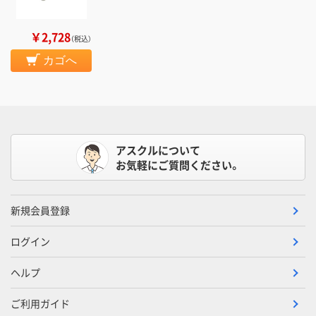
￥2,728
（税込）
カゴへ
アスクルについて
お気軽にご質問ください。
新規会員登録
ログイン
ヘルプ
ご利用ガイド