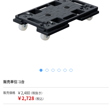
販売単位：1台
￥2,480
販売価格
（税抜き）
￥2,728
（税込）