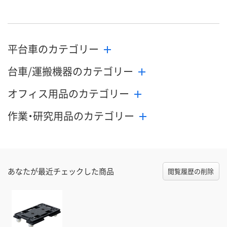
平台車のカテゴリー
台車/運搬機器のカテゴリー
オフィス用品のカテゴリー
作業・研究用品のカテゴリー
あなたが最近チェックした商品
閲覧履歴の削除