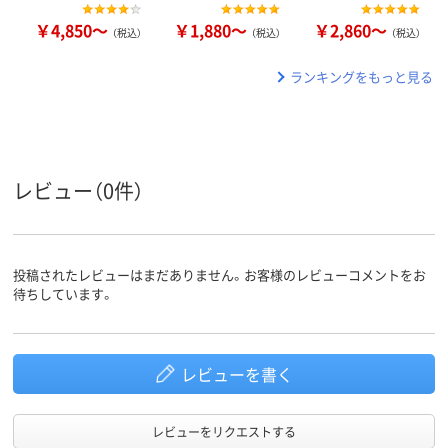
￥4,850～
￥1,880～
￥2,860～
（税込）
（税込）
（税込）
ランキングをもっと見る
レビュー（0件）
投稿されたレビューはまだありません。お客様のレビューコメントをお
待ちしています。
レビューを書く
レビューをリクエストする