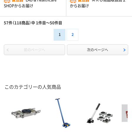
SHOPからお届け
からお届け
57件（118商品）中 1件目～50件目
1
2
前のページへ
次のページへ
このカテゴリーの人気商品