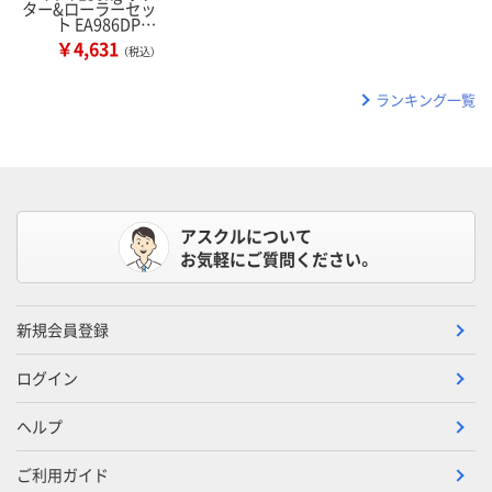
ター&ローラーセッ
ト EA986DP…
￥4,631
（税込）
ランキング一覧
アスクルについて
お気軽にご質問ください。
新規会員登録
ログイン
ヘルプ
ご利用ガイド