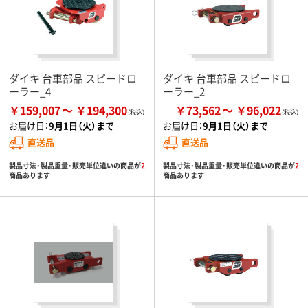
ダイキ 台車部品 スピードロ
ダイキ 台車部品 スピードロ
ーラー_4
ーラー_2
￥159,007
￥194,300
￥73,562
￥96,022
お届け日：
9月1日（火）まで
お届け日：
9月1日（火）まで
直送品
直送品
製品寸法・製品重量・販売単位違いの商品が
2
製品寸法・製品重量・販売単位違いの商品が
2
商品あります
商品あります