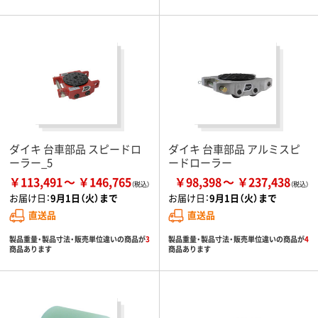
ダイキ 台車部品 スピードロ
ダイキ 台車部品 アルミスピ
ーラー_5
ードローラー
￥113,491
￥146,765
￥98,398
￥237,438
お届け日：
9月1日（火）まで
お届け日：
9月1日（火）まで
直送品
直送品
製品重量・製品寸法・販売単位違いの商品が
3
製品重量・製品寸法・販売単位違いの商品が
4
商品あります
商品あります