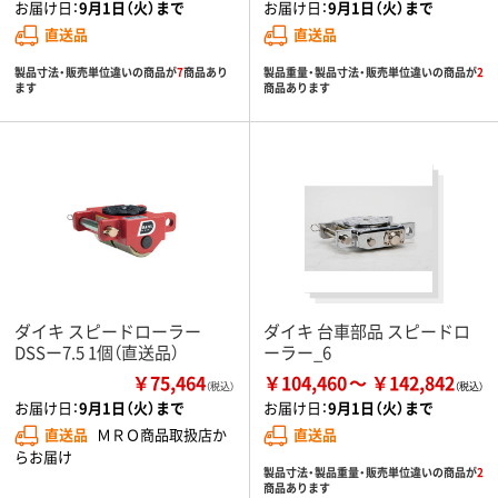
お届け日：
9月1日（火）まで
お届け日：
9月1日（火）まで
直送品
直送品
製品寸法・販売単位違いの商品が
7
商品あり
製品重量・製品寸法・販売単位違いの商品が
2
ます
商品あります
ダイキ スピードローラー
ダイキ 台車部品 スピードロ
DSSー7.5 1個（直送品）
ーラー_6
￥75,464
￥104,460
￥142,842
（税込）
お届け日：
9月1日（火）まで
お届け日：
9月1日（火）まで
直送品
ＭＲＯ商品取扱店か
直送品
らお届け
製品寸法・製品重量・販売単位違いの商品が
2
商品あります