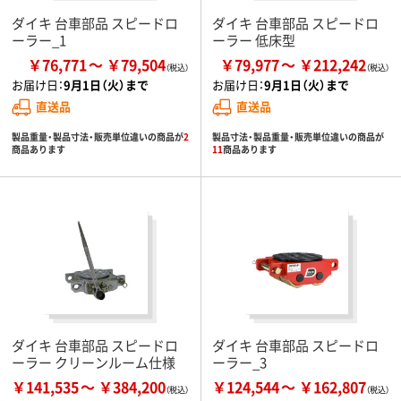
ダイキ 台車部品 スピードロ
ダイキ 台車部品 スピードロ
ーラー_1
ーラー 低床型
￥76,771
￥79,504
￥79,977
￥212,242
お届け日：
9月1日（火）まで
お届け日：
9月1日（火）まで
直送品
直送品
製品重量・製品寸法・販売単位違いの商品が
2
製品寸法・製品重量・販売単位違いの商品が
商品あります
11
商品あります
ダイキ 台車部品 スピードロ
ダイキ 台車部品 スピードロ
ーラー クリーンルーム仕様
ーラー_3
￥141,535
￥384,200
￥124,544
￥162,807