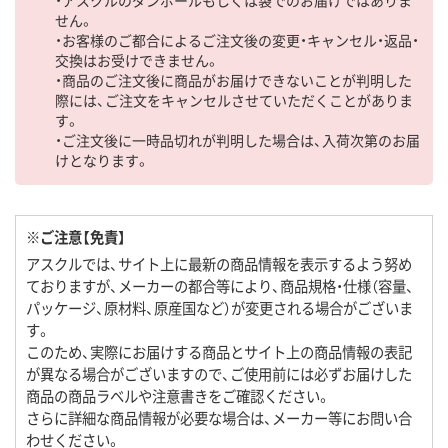
・アスクルのダンボールもしくは袋でのお届けではありま
せん。
・お客様のご都合によるご注文後の変更・キャンセル・返品・
交換はお受けできません。
・商品のご注文後に商品がお届けできないことが判明した
際には、ご注文をキャンセルさせていただくことがありま
す。
・ご注文後に一時品切れが判明した場合は、入荷次第のお届
けとなります。
※ご注意【免責】
アスクルでは、サイト上に最新の商品情報を表示するよう努め
ておりますが、メーカーの都合等により、商品規格・仕様（容量、
パッケージ、原材料、原産国など）が変更される場合がございま
す。
このため、実際にお届けする商品とサイト上の商品情報の表記
が異なる場合がございますので、ご使用前には必ずお届けした
商品の商品ラベルや注意書きをご確認ください。
さらに詳細な商品情報が必要な場合は、メーカー等にお問い合
わせください。