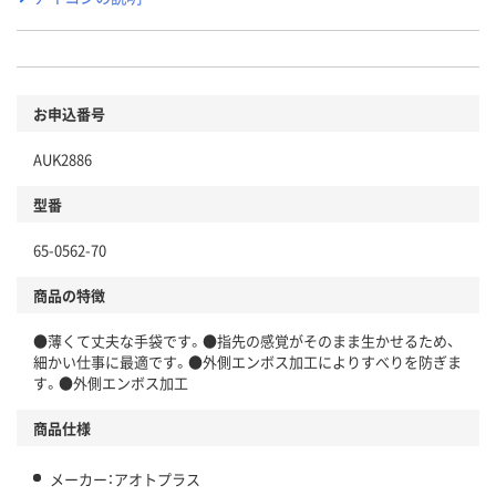
お申込番号
AUK2886
型番
65-0562-70
商品の特徴
●薄くて丈夫な手袋です。●指先の感覚がそのまま生かせるため、
細かい仕事に最適です。●外側エンボス加工によりすべりを防ぎま
す。●外側エンボス加工
商品仕様
メーカー：アオトプラス