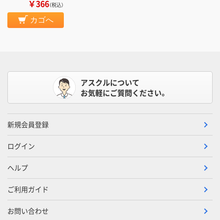
￥366
（税込）
カゴへ
アスクルについて
お気軽にご質問ください。
新規会員登録
ログイン
ヘルプ
ご利用ガイド
お問い合わせ