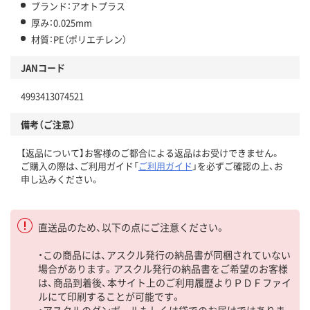
ブランド：アオトプラス
厚み：0.025mm
材質：PE（ポリエチレン）
JANコード
4993413074521
備考（ご注意）
【返品について】お客様のご都合による返品はお受けできません。
ご購入の際は、ご利用ガイド「
ご利用ガイド
」を必ずご確認の上、お
申し込みください。
直送品のため、以下の点にご注意ください。
・この商品には、アスクル発行の納品書が同梱されていない
場合があります。アスクル発行の納品書をご希望のお客様
は、商品到着後、本サイト上のご利用履歴よりＰＤＦファイ
ルにて印刷することが可能です。