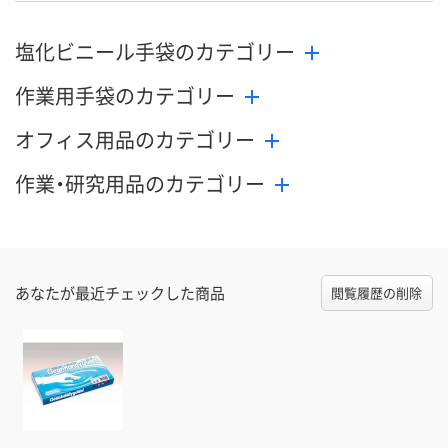
塩化ビニール手袋のカテゴリー
作業用手袋のカテゴリー
オフィス用品のカテゴリー
作業・研究用品のカテゴリー
あなたが最近チェックした商品
閲覧履歴の削除