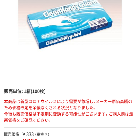
販売単位：1箱(100枚)
本商品は新型コロナウイルスにより需要が急増し、メーカー原価高騰の
ため価格改定を余儀なくされる状況となりました。
今後も販売価格は不定期に変動する可能性がございます。ご購入前は最
新価格をご確認ください。
￥333
販売価格
（税抜き）