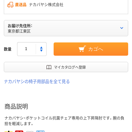
直送品
ナカバヤシ株式会社
お届け先住所：
東京都江東区
数量
カゴへ
マイカタログへ登録
ナカバヤシの椅子用部品を全て見る
商品説明
ナカバヤシ・ポケットコイル抗菌チェア専用の上下昇降肘です。腕の負
担を軽減します。