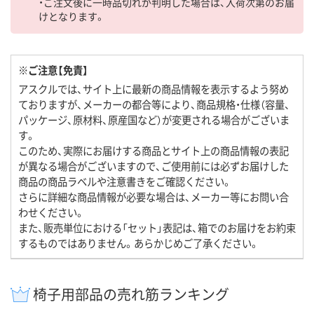
・ご注文後に一時品切れが判明した場合は、入荷次第のお届
けとなります。
※ご注意【免責】
アスクルでは、サイト上に最新の商品情報を表示するよう努め
ておりますが、メーカーの都合等により、商品規格・仕様（容量、
パッケージ、原材料、原産国など）が変更される場合がございま
す。
このため、実際にお届けする商品とサイト上の商品情報の表記
が異なる場合がございますので、ご使用前には必ずお届けした
商品の商品ラベルや注意書きをご確認ください。
さらに詳細な商品情報が必要な場合は、メーカー等にお問い合
わせください。
また、販売単位における「セット」表記は、箱でのお届けをお約束
するものではありません。あらかじめご了承ください。
椅子用部品の売れ筋ランキング