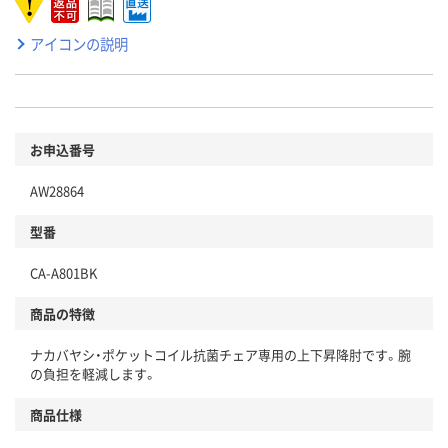
アイコンの説明
お申込番号
AW28864
型番
CA-A801BK
商品の特徴
ナカバヤシ・ポケットコイル抗菌チェア専用の上下昇降肘です。腕
の負担を軽減します。
商品仕様