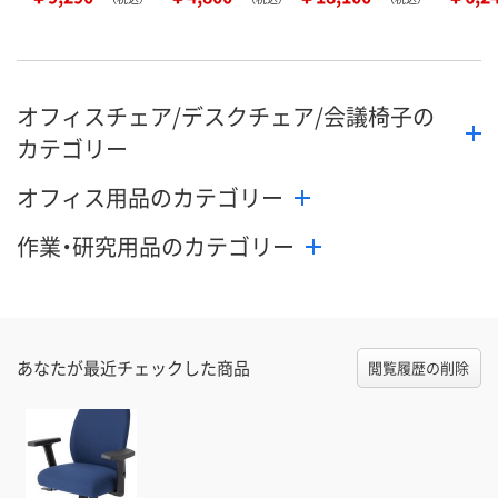
オフィスチェア/デスクチェア/会議椅子の
カテゴリー
オフィス用品のカテゴリー
作業・研究用品のカテゴリー
あなたが最近チェックした商品
閲覧履歴の削除