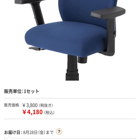
販売単位：1セット
￥3,800
販売価格
（税抜き）
￥4,180
（税込）
お届け日：
8月28日（金）まで