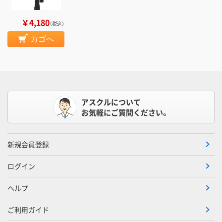
￥4,180
（税込）
カゴへ
アスクルについて
お気軽にご質問ください。
新規会員登録
ログイン
ヘルプ
ご利用ガイド