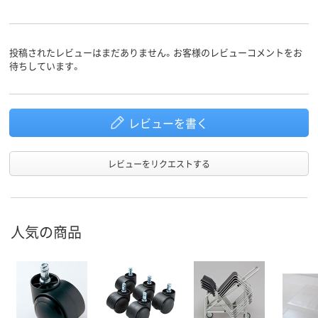
投稿されたレビューはまだありません。お客様のレビューコメントをお
待ちしています。
レビューを書く
レビューをリクエストする
人気の商品