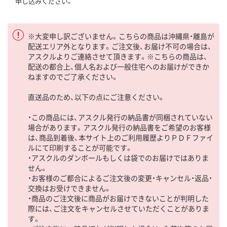
申し込みください。
※大変申し訳ございません。こちらの商品は沖縄県・離島が
配送エリア外となります。ご注文後、お届け不可の場合は、
アスクルよりご連絡させて頂きます。※こちらの商品は、
配送の都合上、個人名および一般住宅へのお届けができか
ねますのでご了承ください。
直送品のため、以下の点にご注意ください。
・この商品には、アスクル発行の納品書が同梱されていない
場合があります。アスクル発行の納品書をご希望のお客様
は、商品到着後、本サイト上のご利用履歴よりＰＤＦファイ
ルにて印刷することが可能です。
・アスクルのダンボールもしくは袋でのお届けではありま
せん。
・お客様のご都合によるご注文後の変更・キャンセル・返品・
交換はお受けできません。
・商品のご注文後に商品がお届けできないことが判明した
際には、ご注文をキャンセルさせていただくことがありま
す。