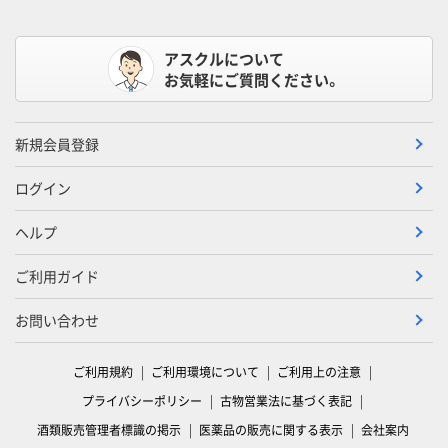
アスクルについて
お気軽にご質問ください。
新規会員登録
ログイン
ヘルプ
ご利用ガイド
お問い合わせ
ご利用規約
ご利用環境について
ご利用上の注意
プライバシーポリシー
古物営業法に基づく表記
酒類販売管理者標識の掲示
医薬品の販売に関する表示
会社案内