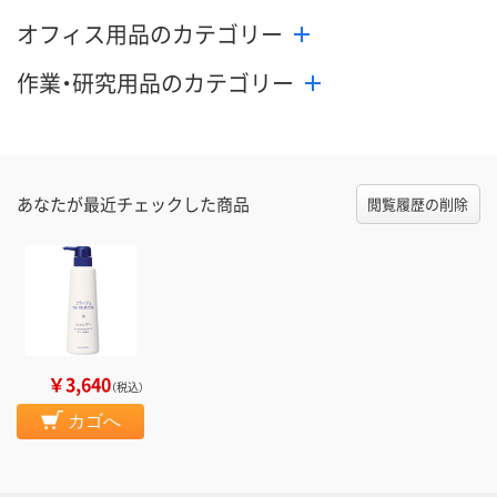
オフィス用品のカテゴリー
作業・研究用品のカテゴリー
あなたが最近チェックした商品
閲覧履歴の削除
￥3,640
（税込）
カゴへ