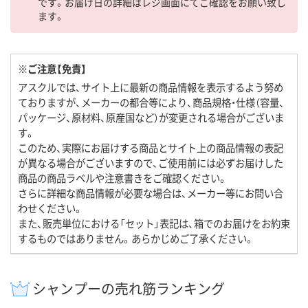
です。お届け日の詳細はレジ画面にてご確認をお願い致し
ます。
※ご注意【免責】
アスクルでは、サイト上に最新の商品情報を表示するよう努め
ておりますが、メーカーの都合等により、商品規格・仕様（容量、
パッケージ、原材料、原産国など）が変更される場合がございま
す。
このため、実際にお届けする商品とサイト上の商品情報の表記
が異なる場合がございますので、ご使用前には必ずお届けした
商品の商品ラベルや注意書きをご確認ください。
さらに詳細な商品情報が必要な場合は、メーカー等にお問い合
わせください。
また、販売単位における「セット」表記は、箱でのお届けをお約束
するものではありません。あらかじめご了承ください。
シャンプーの売れ筋ランキング