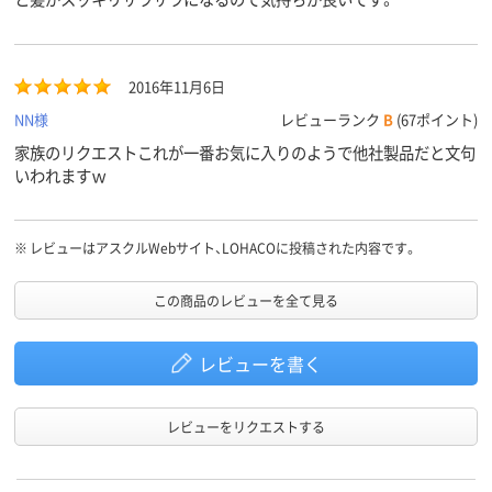
2016年11月6日
NN様
レビューランク
B
(67ポイント)
家族のリクエストこれが一番お気に入りのようで他社製品だと文句
いわれますｗ
※
レビューはアスクルWebサイト、LOHACOに投稿された内容です。
この商品のレビューを全て見る
レビューを書く
レビューをリクエストする