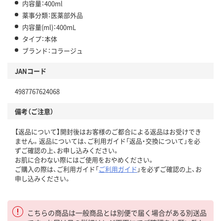
内容量：400ml
薬事分類：医薬部外品
内容量(ml)：400mL
タイプ：本体
ブランド：コラージュ
JANコード
4987767624068
備考（ご注意）
【返品について】開封後はお客様のご都合による返品はお受けでき
ません。返品については、ご利用ガイド「返品・交換について」を必
ずご確認の上、お申し込みください。
お肌に合わない際にはご使用をおやめください。
ご購入の際は、ご利用ガイド「
ご利用ガイド
」を必ずご確認の上、お
申し込みください。
こちらの商品は一般商品とは別便で届く場合がある別送品