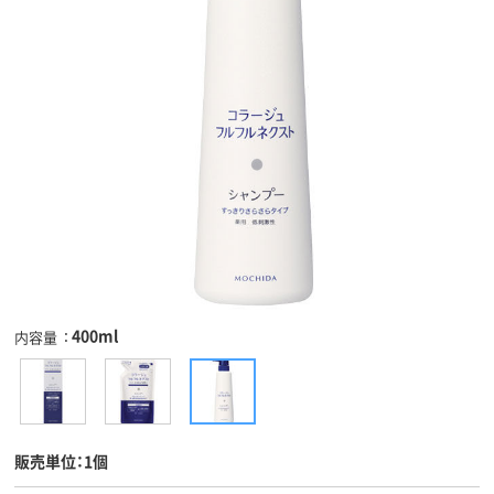
400ml
内容量
販売単位：1個