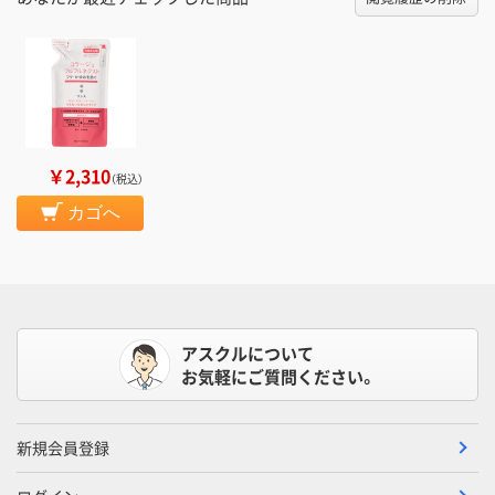
￥2,310
（税込）
カゴへ
アスクルについて
お気軽にご質問ください。
新規会員登録