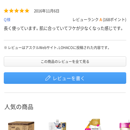
2016年11月6日
Q様
レビューランク
A
(168ポイント)
長く使っています。肌に合っていてフケが少なくなった感じです。
※
レビューはアスクルWebサイト、LOHACOに投稿された内容です。
この商品のレビューを全て見る
レビューを書く
人気の商品