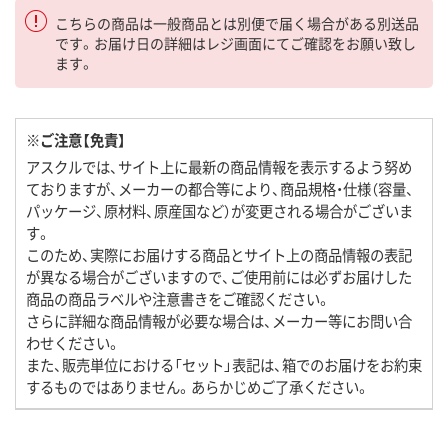
こちらの商品は一般商品とは別便で届く場合がある別送品
です。お届け日の詳細はレジ画面にてご確認をお願い致し
ます。
※ご注意【免責】
アスクルでは、サイト上に最新の商品情報を表示するよう努め
ておりますが、メーカーの都合等により、商品規格・仕様（容量、
パッケージ、原材料、原産国など）が変更される場合がございま
す。
このため、実際にお届けする商品とサイト上の商品情報の表記
が異なる場合がございますので、ご使用前には必ずお届けした
商品の商品ラベルや注意書きをご確認ください。
さらに詳細な商品情報が必要な場合は、メーカー等にお問い合
わせください。
また、販売単位における「セット」表記は、箱でのお届けをお約束
するものではありません。あらかじめご了承ください。