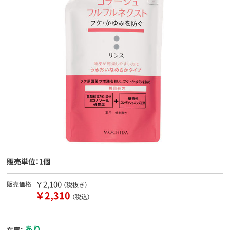
販売単位：1個
￥2,100
販売価格
（税抜き）
￥2,310
（税込）
あり
在庫：