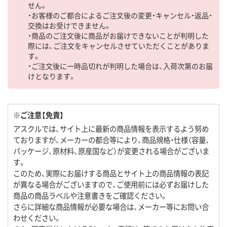
せん。
・お客様のご都合によるご注文後の変更・キャンセル・返品・
交換はお受けできません。
・商品のご注文後に商品がお届けできないことが判明した
際には、ご注文をキャンセルさせていただくことがありま
す。
・ご注文後に一時品切れが判明した場合は、入荷次第のお届
けとなります。
※ご注意【免責】
アスクルでは、サイト上に最新の商品情報を表示するよう努め
ておりますが、メーカーの都合等により、商品規格・仕様（容量、
パッケージ、原材料、原産国など）が変更される場合がございま
す。
このため、実際にお届けする商品とサイト上の商品情報の表記
が異なる場合がございますので、ご使用前には必ずお届けした
商品の商品ラベルや注意書きをご確認ください。
さらに詳細な商品情報が必要な場合は、メーカー等にお問い合
わせください。