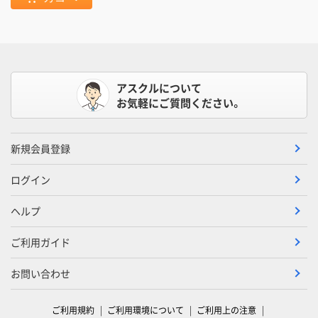
アスクルについて
お気軽にご質問ください。
新規会員登録
ログイン
ヘルプ
ご利用ガイド
お問い合わせ
ご利用規約
ご利用環境について
ご利用上の注意