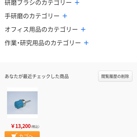
研磨ブラシのカテゴリー
手研磨のカテゴリー
オフィス用品のカテゴリー
作業・研究用品のカテゴリー
あなたが最近チェックした商品
閲覧履歴の削除
￥13,200
（税込）
カゴへ