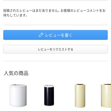
投稿されたレビューはまだありません。お客様のレビューコメントをお
待ちしています。
レビューを書く
レビューをリクエストする
人気の商品