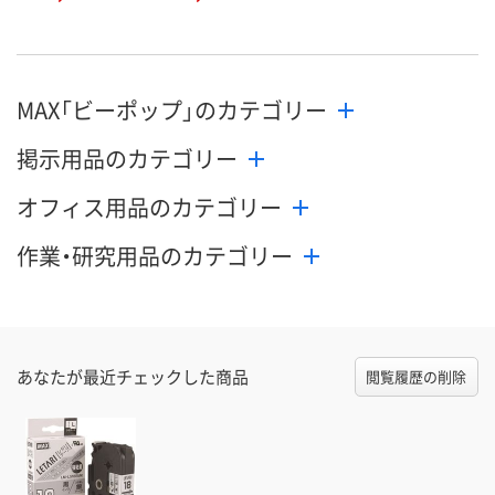
MAX「ビーポップ」のカテゴリー
掲示用品のカテゴリー
オフィス用品のカテゴリー
作業・研究用品のカテゴリー
あなたが最近チェックした商品
閲覧履歴の削除