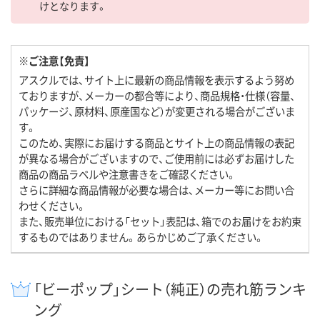
けとなります。
※ご注意【免責】
アスクルでは、サイト上に最新の商品情報を表示するよう努め
ておりますが、メーカーの都合等により、商品規格・仕様（容量、
パッケージ、原材料、原産国など）が変更される場合がございま
す。
このため、実際にお届けする商品とサイト上の商品情報の表記
が異なる場合がございますので、ご使用前には必ずお届けした
商品の商品ラベルや注意書きをご確認ください。
さらに詳細な商品情報が必要な場合は、メーカー等にお問い合
わせください。
また、販売単位における「セット」表記は、箱でのお届けをお約束
するものではありません。あらかじめご了承ください。
「ビーポップ」シート（純正）の売れ筋ランキ
ング