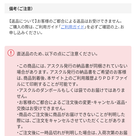
備考（ご注意）
【返品について】お客様のご都合による返品はお受けできません。
ご購入の際は、ご利用ガイド「
ご利用ガイド
」を必ずご確認の上、お
申し込みください。
直送品のため、以下の点にご注意ください。
・この商品には、アスクル発行の納品書が同梱されていない
場合があります。アスクル発行の納品書をご希望のお客様
は、商品到着後、本サイト上のご利用履歴よりＰＤＦファイ
ルにて印刷することが可能です。
・アスクルのダンボールもしくは袋でのお届けではありま
せん。
・お客様のご都合によるご注文後の変更・キャンセル・返品・
交換はお受けできません。
・商品のご注文後に商品がお届けできないことが判明した
際には、ご注文をキャンセルさせていただくことがありま
す。
・ご注文後に一時品切れが判明した場合は、入荷次第のお届