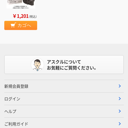
￥1,201
（税込）
カゴへ
アスクルについて
お気軽にご質問ください。
新規会員登録
ログイン
ヘルプ
ご利用ガイド