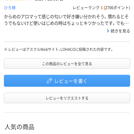
ひろ様
レビューランク
S
(2706ポイント)
からめのアロマって感じの匂いで好き嫌い分かれそう。慣れるとそ
うでもないけど使いはじめの時はちょっとキツかったです。でも洗
い上がると髪にはそんなに残らないです。
続きを見る
※
レビューはアスクルWebサイト、LOHACOに投稿された内容です。
この商品のレビューを全て見る
レビューを書く
レビューをリクエストする
人気の商品