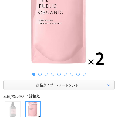
商品タイプ：トリートメント
詰替え
本体/詰め替え