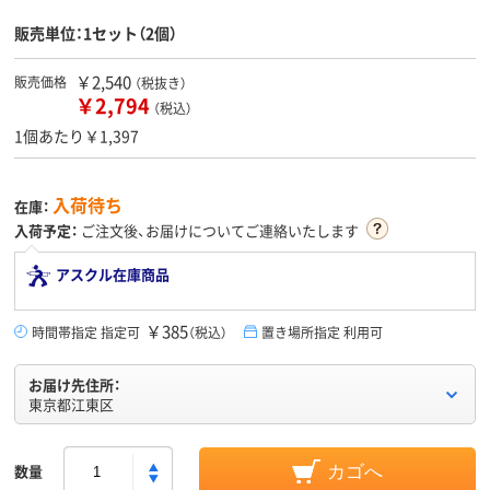
販売単位：1セット（2個）
￥2,540
販売価格
（税抜き）
￥2,794
（税込）
1個あたり￥1,397
入荷待ち
在庫：
入荷予定：
ご注文後、お届けについてご連絡いたします
アスクル在庫商品
￥385
時間帯指定 指定可
（税込）
置き場所指定 利用可
お届け先住所：
東京都江東区
数量
カゴへ