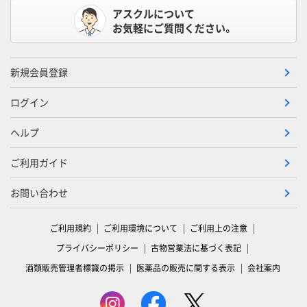
アスクルについて
お気軽にご質問ください。
新規会員登録
ログイン
ヘルプ
ご利用ガイド
お問い合わせ
ご利用規約
ご利用環境について
ご利用上の注意
プライバシーポリシー
古物営業法に基づく表記
酒類販売管理者標識の掲示
医薬品の販売に関する表示
会社案内