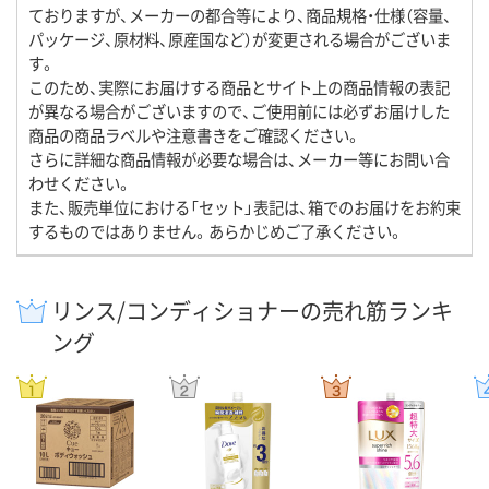
ておりますが、メーカーの都合等により、商品規格・仕様（容量、
パッケージ、原材料、原産国など）が変更される場合がございま
す。
このため、実際にお届けする商品とサイト上の商品情報の表記
が異なる場合がございますので、ご使用前には必ずお届けした
商品の商品ラベルや注意書きをご確認ください。
さらに詳細な商品情報が必要な場合は、メーカー等にお問い合
わせください。
また、販売単位における「セット」表記は、箱でのお届けをお約束
するものではありません。あらかじめご了承ください。
リンス/コンディショナーの売れ筋ランキ
ング