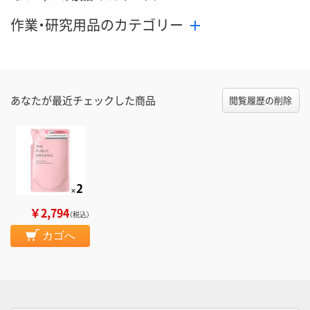
作業・研究用品のカテゴリー
あなたが最近チェックした商品
閲覧履歴の削除
￥2,794
（税込）
カゴへ