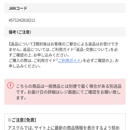
JANコード
4571242818211
備考（ご注意）
【返品について】開封後はお客様のご都合による返品はお受けでき
ません。返品については、ご利用ガイド「返品・交換について」を必
ずご確認の上、お申し込みください。
ご購入の際は、ご利用ガイド「
ご利用ガイド
」を必ずご確認の上、お
申し込みください。
こちらの商品は一般商品とは別便で届く場合がある別送品
です。お届け日の詳細はレジ画面にてご確認をお願い致し
ます。
※ご注意【免責】
アスクルでは、サイト上に最新の商品情報を表示するよう努め