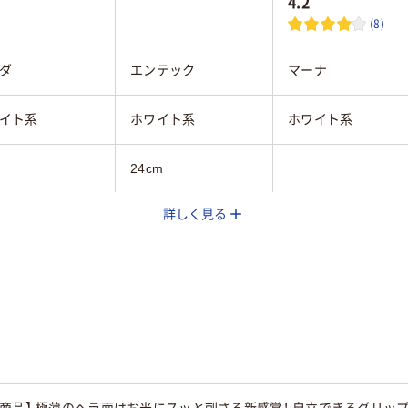
4.2
(8)
ダ
エンテック
マーナ
イト系
ホワイト系
ホワイト系
24cm
詳しく見る
219mm
48g