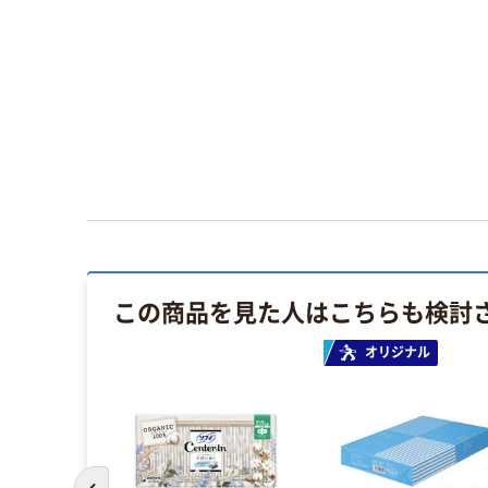
この商品を見た人はこちらも検討
オリジナル