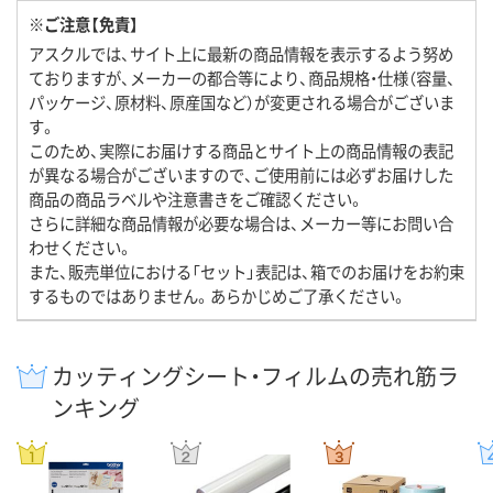
※ご注意【免責】
アスクルでは、サイト上に最新の商品情報を表示するよう努め
ておりますが、メーカーの都合等により、商品規格・仕様（容量、
パッケージ、原材料、原産国など）が変更される場合がございま
す。
このため、実際にお届けする商品とサイト上の商品情報の表記
が異なる場合がございますので、ご使用前には必ずお届けした
商品の商品ラベルや注意書きをご確認ください。
さらに詳細な商品情報が必要な場合は、メーカー等にお問い合
わせください。
また、販売単位における「セット」表記は、箱でのお届けをお約束
するものではありません。あらかじめご了承ください。
カッティングシート・フィルムの売れ筋ラ
ンキング