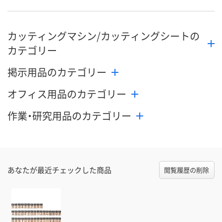
数量
数量
数量
カッティングマシン/カッティングシートの
カゴへ
カゴへ
カ
カテゴリー
掲示用品のカテゴリー
オフィス用品のカテゴリー
作業・研究用品のカテゴリー
あなたが最近チェックした商品
閲覧履歴の削除