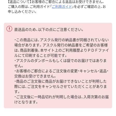
【返品について】お客様のご都合による返品はお受けできません。
ご購入の際は、ご利用ガイド「
ご利用ガイド
」を必ずご確認の上、お
申し込みください。
直送品のため、以下の点にご注意ください。
・この商品には、アスクル発行の納品書が同梱されていない
場合があります。アスクル発行の納品書をご希望のお客様
は、商品到着後、本サイト上のご利用履歴よりＰＤＦファイ
ルにて印刷することが可能です。
・アスクルのダンボールもしくは袋でのお届けではありま
せん。
・お客様のご都合によるご注文後の変更・キャンセル・返品・
交換はお受けできません。
・商品のご注文後に商品がお届けできないことが判明した
際には、ご注文をキャンセルさせていただくことがありま
す。
・ご注文後に一時品切れが判明した場合は、入荷次第のお届
けとなります。