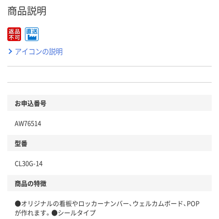
商品説明
アイコンの説明
お申込番号
AW76514
型番
CL30G-14
商品の特徴
●オリジナルの看板やロッカーナンバー、ウェルカムボード、POP
が作れます。●シールタイプ