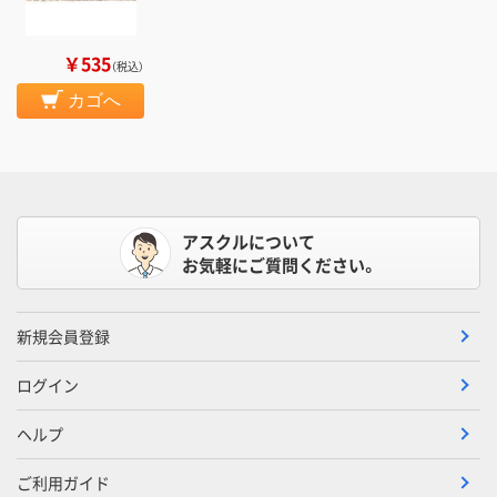
￥535
（税込）
カゴへ
アスクルについて
お気軽にご質問ください。
新規会員登録
ログイン
ヘルプ
ご利用ガイド