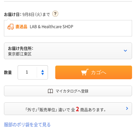
お届け日：
9月8日（火）まで
直送品
LAB & Healthcare SHOP
お届け先住所：
東京都江東区
数量
カゴへ
マイカタログへ登録
2
「外寸」「販売単位」 違いで 全
商品あります。
服部のポリ袋を全て見る