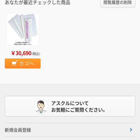
あなたが最近チェックした商品
閲覧履歴の削除
￥30,690
（税込）
カゴへ
アスクルについて
お気軽にご質問ください。
新規会員登録