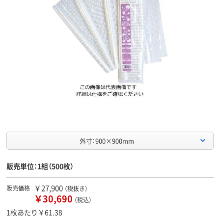
外寸：900×900mm
販売単位：1組（500枚）
￥27,900
販売価格
（税抜き）
￥30,690
（税込）
1枚あたり￥61.38