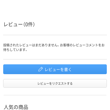
レビュー（0件）
投稿されたレビューはまだありません。お客様のレビューコメントをお
待ちしています。
レビューを書く
レビューをリクエストする
人気の商品