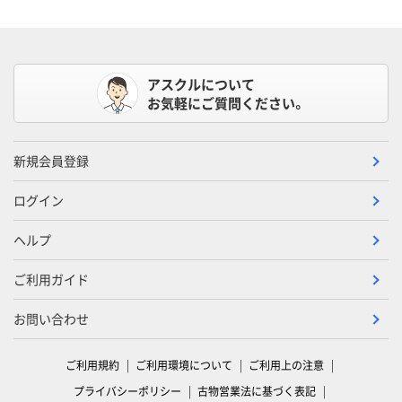
アスクルについて
お気軽にご質問ください。
新規会員登録
ログイン
ヘルプ
ご利用ガイド
お問い合わせ
ご利用規約
ご利用環境について
ご利用上の注意
プライバシーポリシー
古物営業法に基づく表記