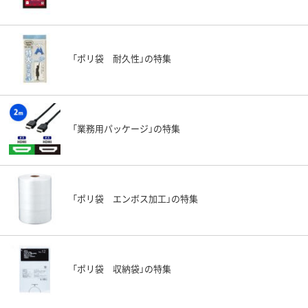
「ポリ袋 耐久性」の特集
「業務用パッケージ」の特集
「ポリ袋 エンボス加工」の特集
「ポリ袋 収納袋」の特集