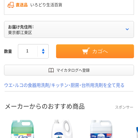
直送品
いろどり生活百貨
お届け先住所：
東京都江東区
数量
カゴへ
マイカタログへ登録
ウエ・ルコの食器用洗剤/キッチン・厨房・台所用洗剤を全て見る
メーカーからのおすすめ商品
スポンサー