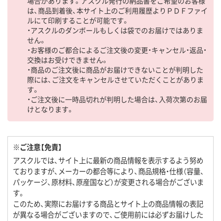
場合があります。アスクル発行の納品書をご希望のお客様
は、商品到着後、本サイト上のご利用履歴よりＰＤＦファイ
ルにて印刷することが可能です。
・アスクルのダンボールもしくは袋でのお届けではありま
せん。
・お客様のご都合によるご注文後の変更・キャンセル・返品・
交換はお受けできません。
・商品のご注文後に商品がお届けできないことが判明した
際には、ご注文をキャンセルさせていただくことがありま
す。
・ご注文後に一時品切れが判明した場合は、入荷次第のお届
けとなります。
※ご注意【免責】
アスクルでは、サイト上に最新の商品情報を表示するよう努め
ておりますが、メーカーの都合等により、商品規格・仕様（容量、
パッケージ、原材料、原産国など）が変更される場合がございま
す。
このため、実際にお届けする商品とサイト上の商品情報の表記
が異なる場合がございますので、ご使用前には必ずお届けした