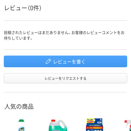
レビュー（0件）
投稿されたレビューはまだありません。お客様のレビューコメントをお
待ちしています。
レビューを書く
レビューをリクエストする
人気の商品