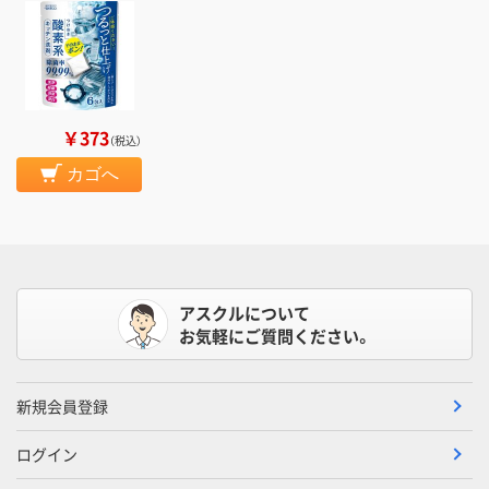
￥373
（税込）
カゴへ
アスクルについて
お気軽にご質問ください。
新規会員登録
ログイン