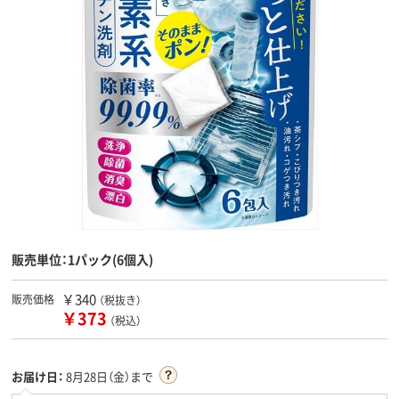
販売単位：1パック(6個入)
￥340
販売価格
（税抜き）
￥373
（税込）
お届け日：
8月28日（金）まで