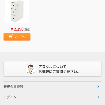
￥2,290
（税込）
カゴへ
アスクルについて
お気軽にご質問ください。
新規会員登録
ログイン