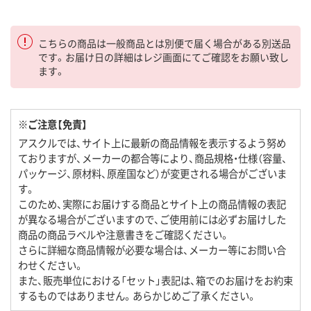
こちらの商品は一般商品とは別便で届く場合がある別送品
です。お届け日の詳細はレジ画面にてご確認をお願い致し
ます。
※ご注意【免責】
アスクルでは、サイト上に最新の商品情報を表示するよう努め
ておりますが、メーカーの都合等により、商品規格・仕様（容量、
パッケージ、原材料、原産国など）が変更される場合がございま
す。
このため、実際にお届けする商品とサイト上の商品情報の表記
が異なる場合がございますので、ご使用前には必ずお届けした
商品の商品ラベルや注意書きをご確認ください。
さらに詳細な商品情報が必要な場合は、メーカー等にお問い合
わせください。
また、販売単位における「セット」表記は、箱でのお届けをお約束
するものではありません。あらかじめご了承ください。