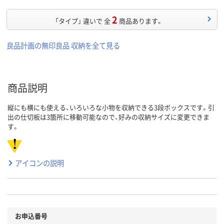
2
「タイプ」 違いで 全
商品あります。
良品計画の無印良品 収納を全て見る
商品説明
縦にも横にも使える、いろいろな小物を収納できる3段ボックスです。引
出の仕切板は3箇所に移動可能なので、好みの収納サイズに変更できま
す。
アイコンの説明
お申込番号