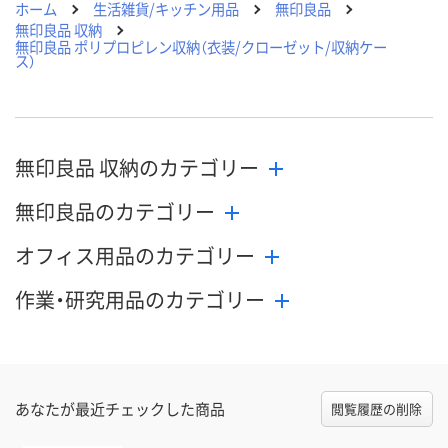
ホーム
生活雑貨/キッチン用品
無印良品
無印良品 収納
無印良品 ポリプロピレン収納（衣装/クローゼット/収納ケー
ス）
無印良品 収納のカテゴリー
無印良品のカテゴリー
オフィス用品のカテゴリー
作業・研究用品のカテゴリー
あなたが最近チェックした商品
閲覧履歴の削除