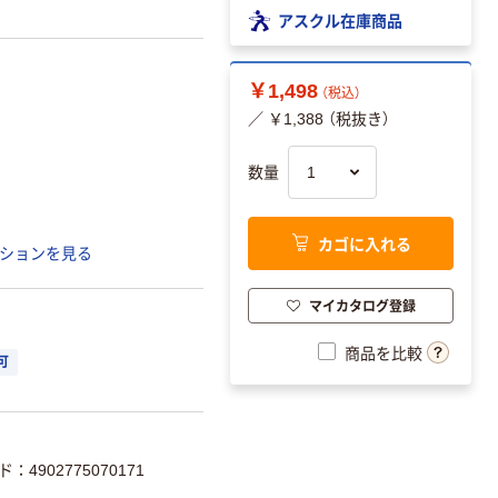
アスクル在庫商品
￥1,498
（税込）
／ ￥1,388 （税抜き）
数量
カゴに入れる
ションを見る
マイカタログ登録
商品を比較
可
：4902775070171