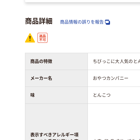
商品詳細
商品情報の誤りを報告
商品の特徴
ちびっこに大人気のと
メーカー名
おやつカンパニー
味
とんこつ
表示すべきアレルギー項