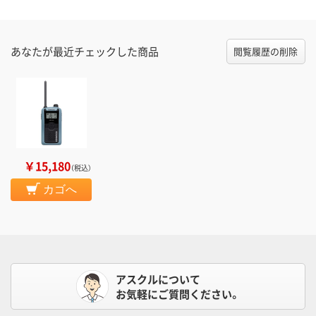
あなたが最近チェックした商品
閲覧履歴の削除
￥15,180
（税込）
カゴへ
アスクルについて
お気軽にご質問ください。