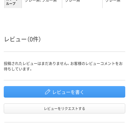
ループ
レビュー（0件）
投稿されたレビューはまだありません。お客様のレビューコメントをお
待ちしています。
レビューを書く
レビューをリクエストする