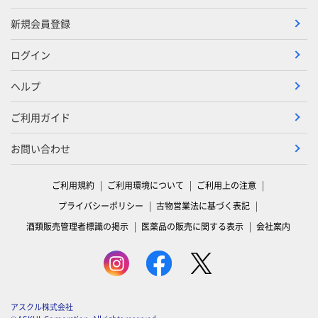
新規会員登録
ログイン
ヘルプ
ご利用ガイド
お問い合わせ
ご利用規約
ご利用環境について
ご利用上の注意
プライバシーポリシー
古物営業法に基づく表記
酒類販売管理者標識の掲示
医薬品の販売に関する表示
会社案内
アスクル株式会社