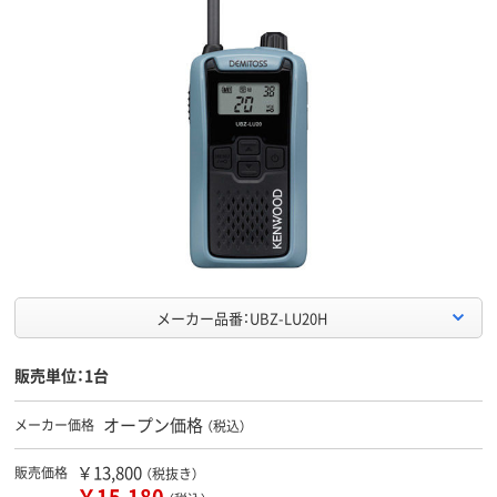
メーカー品番：UBZ-LU20H
販売単位：1台
オープン価格
メーカー価格
（税込）
￥13,800
販売価格
（税抜き）
￥15,180