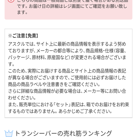
です。お届け日の詳細はレジ画面にてご確認をお願い致し
ます。
※ご注意【免責】
アスクルでは、サイト上に最新の商品情報を表示するよう努め
ておりますが、メーカーの都合等により、商品規格・仕様（容量、
パッケージ、原材料、原産国など）が変更される場合がございま
す。
このため、実際にお届けする商品とサイト上の商品情報の表記
が異なる場合がございますので、ご使用前には必ずお届けした
商品の商品ラベルや注意書きをご確認ください。
さらに詳細な商品情報が必要な場合は、メーカー等にお問い合
わせください。
また、販売単位における「セット」表記は、箱でのお届けをお約束
するものではありません。あらかじめご了承ください。
トランシーバーの売れ筋ランキング