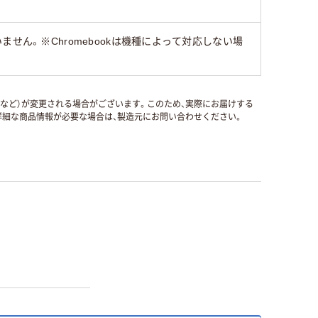
せん。※Chromebookは機種によって対応しない場
国など）が変更される場合がございます。このため、実際にお届けする
細な商品情報が必要な場合は、製造元にお問い合わせください。