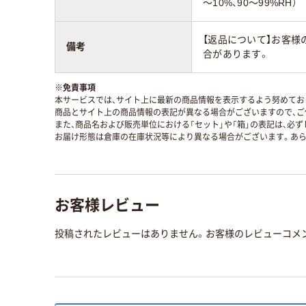
～10%、90～99%RH）
【返品について】お客様
備考
合があります。
※
免責事項
本サービスでは、サイト上に最新の商品情報を表示するよう努めており
商品とサイト上の商品情報の表記が異なる場合がございますので、ご
また、商品名および販売単位における「セット」や「箱」の表記は、必
お届け形態は倉庫の在庫状況等により異なる場合がございます。あら
お客様レビュー
投稿されたレビューはありません。お客様のレビューコメ