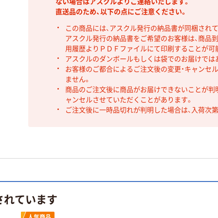
ない場合はアスクルよりご連絡いたします。
直送品のため、以下の点にご注意ください。
この商品には、アスクル発行の納品書が同梱され
アスクル発行の納品書をご希望のお客様は、商品到
用履歴よりＰＤＦファイルにて印刷することが可
アスクルのダンボールもしくは袋でのお届けでは
お客様のご都合によるご注文後の変更・キャンセル
ません。
商品のご注文後に商品がお届けできないことが判
ャンセルさせていただくことがあります。
ご注文後に一時品切れが判明した場合は、入荷次
されています
人気商品