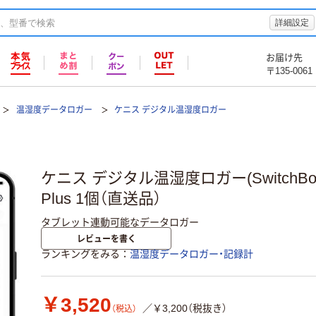
詳細設定
お届け先
〒135-0061
温湿度データロガー
ケニス デジタル温湿度ロガー
ケニス デジタル温湿度ロガー(SwitchBo
Plus 1個（直送品）
タブレット連動可能なデータロガー
レビューを書く
ランキングをみる
温湿度データロガー・記録計
￥3,520
／￥3,200（税抜き）
（税込）