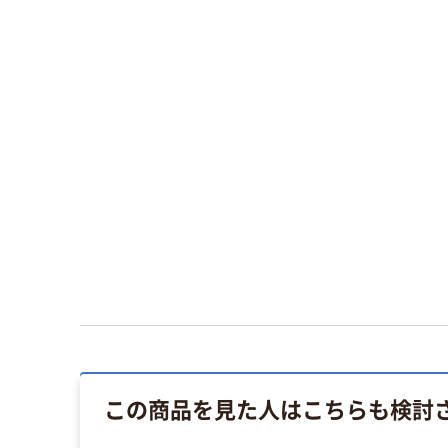
この商品を見た人はこちらも検討