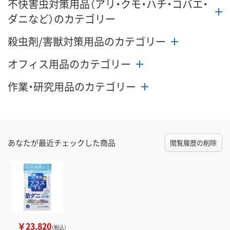
不快害虫対策用品（アリ・クモ・ハチ・コバエ・
ダニなど）のカテゴリー
殺虫剤/害獣対策用品のカテゴリー
オフィス用品のカテゴリー
作業・研究用品のカテゴリー
あなたが最近チェックした商品
閲覧履歴の削除
￥23,820
（税込）