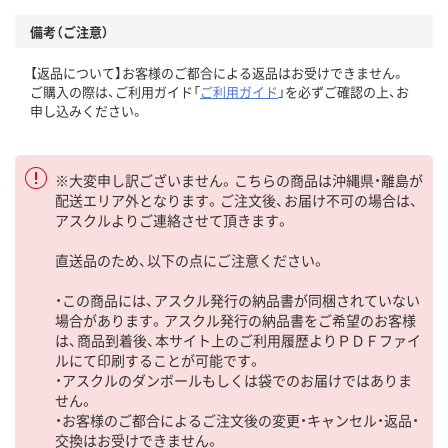
備考（ご注意）
【返品について】お客様のご都合による返品はお受けできません。
ご購入の際は、ご利用ガイド「
ご利用ガイド
」を必ずご確認の上、お
申し込みください。
※大変申し訳ございません。こちらの商品は沖縄県・離島が
配送エリア外となります。ご注文後、お届け不可の場合は、
アスクルよりご連絡させて頂きます。
直送品のため、以下の点にご注意ください。
・この商品には、アスクル発行の納品書が同梱されていない
場合があります。アスクル発行の納品書をご希望のお客様
は、商品到着後、本サイト上のご利用履歴よりＰＤＦファイ
ルにて印刷することが可能です。
・アスクルのダンボールもしくは袋でのお届けではありま
せん。
・お客様のご都合によるご注文後の変更・キャンセル・返品・
交換はお受けできません。