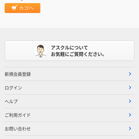
カゴへ
アスクルについて
お気軽にご質問ください。
新規会員登録
ログイン
ヘルプ
ご利用ガイド
お問い合わせ