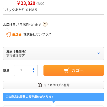
￥23,820
（税込）
1パックあたり￥198.5
お届け日：
8月25日（火）まで
直送品
株式会社サンプラス
お届け先住所：
東京都江東区
数量
カゴへ
マイカタログへ登録
この商品は複数の販売単位があります