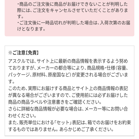
・商品のご注文後に商品がお届けできないことが判明した
際には、ご注文をキャンセルさせていただくことがありま
す。
・ご注文後に一時品切れが判明した場合は、入荷次第のお届
けとなります。
※ご注意【免責】
アスクルでは、サイト上に最新の商品情報を表示するよう努め
ておりますが、メーカーの都合等により、商品規格・仕様（容量、
パッケージ、原材料、原産国など）が変更される場合がございま
す。
このため、実際にお届けする商品とサイト上の商品情報の表記
が異なる場合がございますので、ご使用前には必ずお届けした
商品の商品ラベルや注意書きをご確認ください。
さらに詳細な商品情報が必要な場合は、メーカー等にお問い合
わせください。
また、販売単位における「セット」表記は、箱でのお届けをお約束
するものではありません。あらかじめご了承ください。