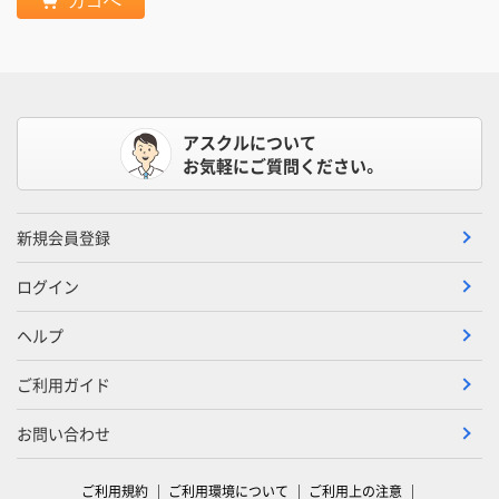
カゴへ
アスクルについて
お気軽にご質問ください。
新規会員登録
ログイン
ヘルプ
ご利用ガイド
お問い合わせ
ご利用規約
ご利用環境について
ご利用上の注意