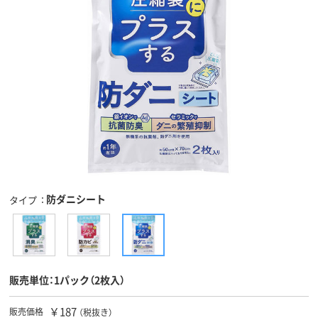
防ダニシート
タイプ
販売単位：1パック（2枚入）
￥187
販売価格
（税抜き）