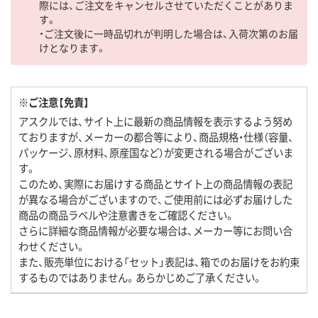
際には、ご注文をキャンセルさせていただくことがありま
す。
・ご注文後に一時品切れが判明した場合は、入荷次第のお届
けとなります。
※ご注意【免責】
アスクルでは、サイト上に最新の商品情報を表示するよう努め
ておりますが、メーカーの都合等により、商品規格・仕様（容量、
パッケージ、原材料、原産国など）が変更される場合がございま
す。
このため、実際にお届けする商品とサイト上の商品情報の表記
が異なる場合がございますので、ご使用前には必ずお届けした
商品の商品ラベルや注意書きをご確認ください。
さらに詳細な商品情報が必要な場合は、メーカー等にお問い合
わせください。
また、販売単位における「セット」表記は、箱でのお届けをお約束
するものではありません。あらかじめご了承ください。