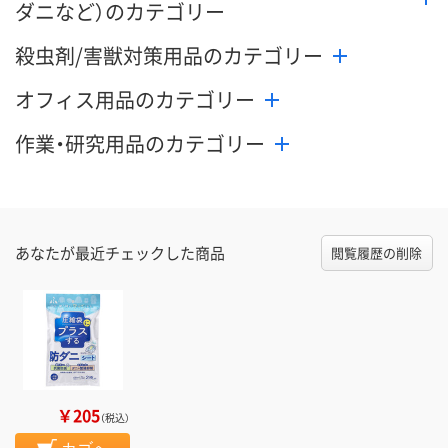
ダニなど）のカテゴリー
殺虫剤/害獣対策用品のカテゴリー
オフィス用品のカテゴリー
作業・研究用品のカテゴリー
あなたが最近チェックした商品
閲覧履歴の削除
￥205
（税込）