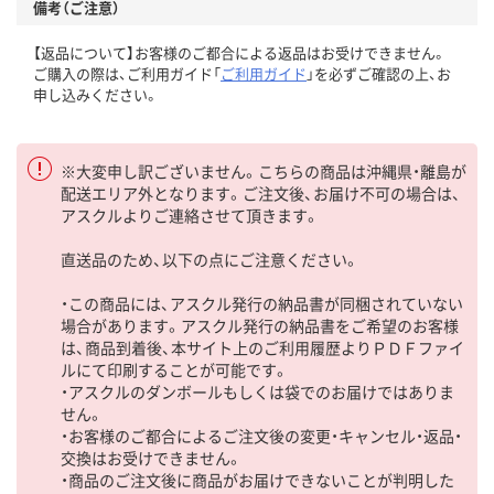
備考（ご注意）
【返品について】お客様のご都合による返品はお受けできません。
ご購入の際は、ご利用ガイド「
ご利用ガイド
」を必ずご確認の上、お
申し込みください。
※大変申し訳ございません。こちらの商品は沖縄県・離島が
配送エリア外となります。ご注文後、お届け不可の場合は、
アスクルよりご連絡させて頂きます。
直送品のため、以下の点にご注意ください。
・この商品には、アスクル発行の納品書が同梱されていない
場合があります。アスクル発行の納品書をご希望のお客様
は、商品到着後、本サイト上のご利用履歴よりＰＤＦファイ
ルにて印刷することが可能です。
・アスクルのダンボールもしくは袋でのお届けではありま
せん。
・お客様のご都合によるご注文後の変更・キャンセル・返品・
交換はお受けできません。
・商品のご注文後に商品がお届けできないことが判明した