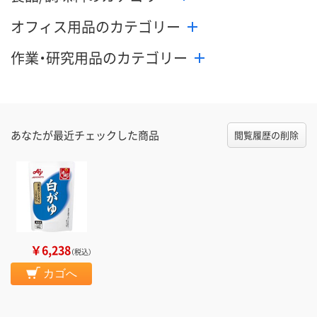
オフィス用品のカテゴリー
作業・研究用品のカテゴリー
あなたが最近チェックした商品
閲覧履歴の削除
￥6,238
（税込）
カゴへ