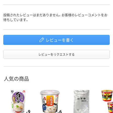
投稿されたレビューはまだありません。お客様のレビューコメントをお
待ちしています。
レビューを書く
レビューをリクエストする
人気の商品