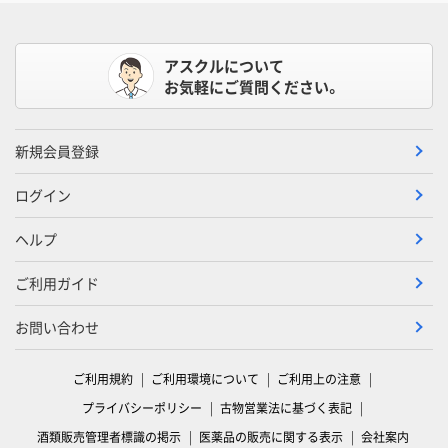
アスクルについて
お気軽にご質問ください。
新規会員登録
ログイン
ヘルプ
ご利用ガイド
お問い合わせ
ご利用規約
ご利用環境について
ご利用上の注意
プライバシーポリシー
古物営業法に基づく表記
酒類販売管理者標識の掲示
医薬品の販売に関する表示
会社案内