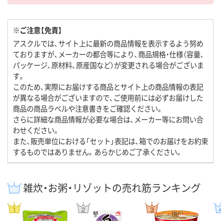
※ご注意【免責】
アスクルでは、サイト上に最新の商品情報を表示するよう努め
ておりますが、メーカーの都合等により、商品規格・仕様（容量、
パッケージ、原材料、原産国など）が変更される場合がございま
す。
このため、実際にお届けする商品とサイト上の商品情報の表記
が異なる場合がございますので、ご使用前には必ずお届けした
商品の商品ラベルや注意書きをご確認ください。
さらに詳細な商品情報が必要な場合は、メーカー等にお問い合
わせください。
また、販売単位における「セット」表記は、箱でのお届けをお約束
するものではありません。あらかじめご了承ください。
雑炊・お粥・リゾットの売れ筋ランキング