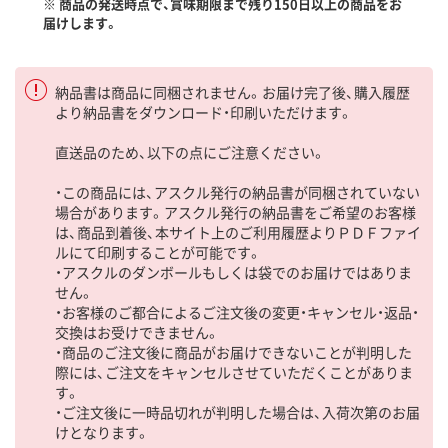
※ 商品の発送時点で、賞味期限まで残り150日以上の商品をお
届けします。
納品書は商品に同梱されません。お届け完了後、購入履歴
より納品書をダウンロード・印刷いただけます。
直送品のため、以下の点にご注意ください。
・この商品には、アスクル発行の納品書が同梱されていない
場合があります。アスクル発行の納品書をご希望のお客様
は、商品到着後、本サイト上のご利用履歴よりＰＤＦファイ
ルにて印刷することが可能です。
・アスクルのダンボールもしくは袋でのお届けではありま
せん。
・お客様のご都合によるご注文後の変更・キャンセル・返品・
交換はお受けできません。
・商品のご注文後に商品がお届けできないことが判明した
際には、ご注文をキャンセルさせていただくことがありま
す。
・ご注文後に一時品切れが判明した場合は、入荷次第のお届
けとなります。