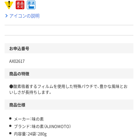
アイコンの説明
お申込番号
AX02617
商品の特徴
●酸素吸着するフィルムを使用した特殊パウチで、豊かな風味とお
いしさが長持ちします。
商品仕様
メーカー：味の素
ブランド：味の素（AJINOMOTO）
内容量：24袋：280g