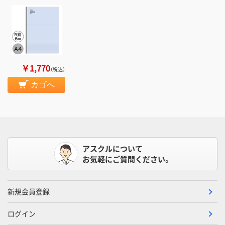
￥1,770
（税込）
カゴへ
アスクルについて
お気軽にご質問ください。
新規会員登録
ログイン