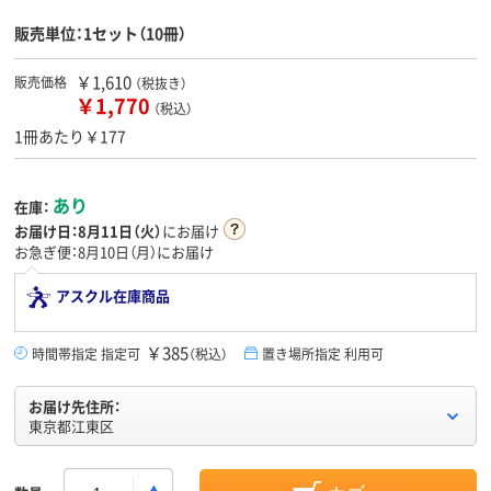
販売単位：1セット（10冊）
￥1,610
販売価格
（税抜き）
￥1,770
（税込）
1冊あたり￥177
あり
在庫：
お届け日：
8月11日（火）
にお届け
お急ぎ便：8月10日（月）にお届け
アスクル在庫商品
￥385
時間帯指定 指定可
（税込）
置き場所指定 利用可
お届け先住所：
東京都江東区