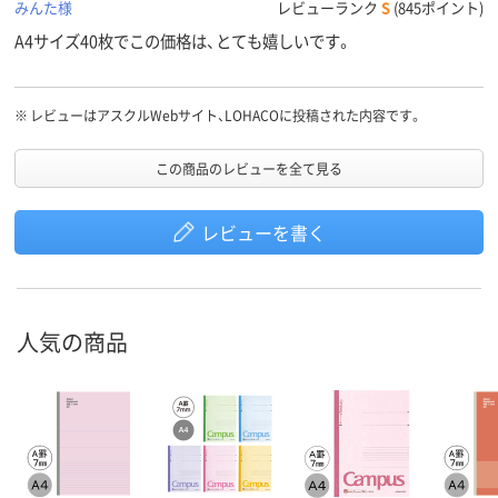
みんた様
レビューランク
S
(845ポイント)
A4サイズ40枚でこの価格は、とても嬉しいです。
※
レビューはアスクルWebサイト、LOHACOに投稿された内容です。
この商品のレビューを全て見る
レビューを書く
人気の商品