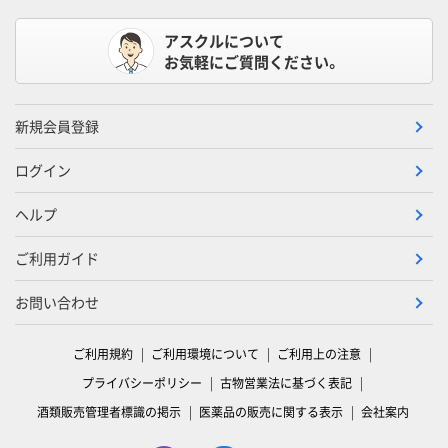
アスクルについて
お気軽にご質問ください。
新規会員登録
ログイン
ヘルプ
ご利用ガイド
お問い合わせ
ご利用規約
ご利用環境について
ご利用上の注意
プライバシーポリシー
古物営業法に基づく表記
酒類販売管理者標識の掲示
医薬品の販売に関する表示
会社案内