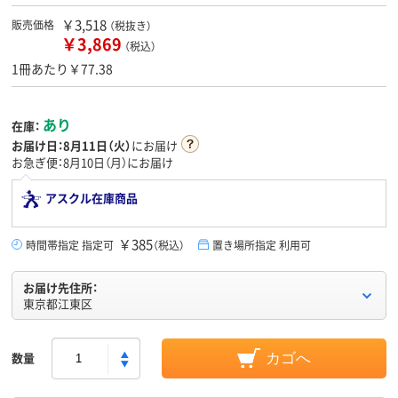
￥3,518
販売価格
（税抜き）
￥3,869
（税込）
1冊あたり￥77.38
あり
在庫：
お届け日：
8月11日（火）
にお届け
お急ぎ便：8月10日（月）にお届け
アスクル在庫商品
￥385
時間帯指定 指定可
（税込）
置き場所指定 利用可
お届け先住所：
東京都江東区
数量
カゴへ