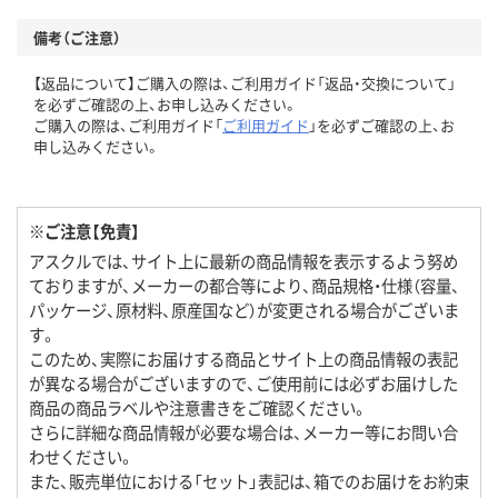
備考（ご注意）
【返品について】ご購入の際は、ご利用ガイド「返品・交換について」
を必ずご確認の上、お申し込みください。
ご購入の際は、ご利用ガイド「
ご利用ガイド
」を必ずご確認の上、お
申し込みください。
※ご注意【免責】
アスクルでは、サイト上に最新の商品情報を表示するよう努め
ておりますが、メーカーの都合等により、商品規格・仕様（容量、
パッケージ、原材料、原産国など）が変更される場合がございま
す。
このため、実際にお届けする商品とサイト上の商品情報の表記
が異なる場合がございますので、ご使用前には必ずお届けした
商品の商品ラベルや注意書きをご確認ください。
さらに詳細な商品情報が必要な場合は、メーカー等にお問い合
わせください。
また、販売単位における「セット」表記は、箱でのお届けをお約束