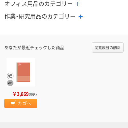
オフィス用品のカテゴリー
作業・研究用品のカテゴリー
あなたが最近チェックした商品
閲覧履歴の削除
￥3,869
（税込）
カゴへ