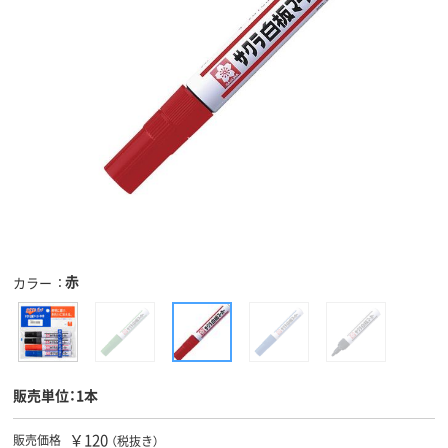
赤
カラー
販売単位：1本
￥120
販売価格
（税抜き）