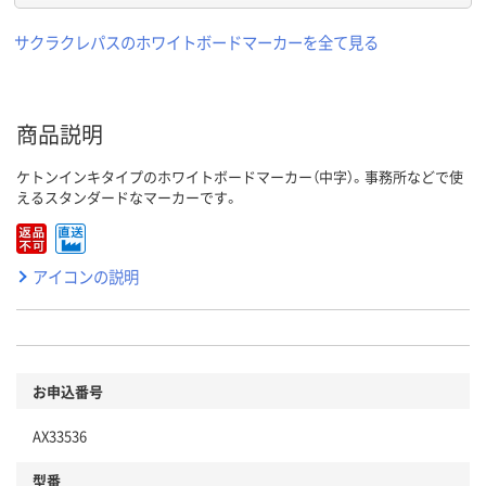
サクラクレパスのホワイトボードマーカーを全て見る
商品説明
ケトンインキタイプのホワイトボードマーカー（中字）。事務所などで使
えるスタンダードなマーカーです。
アイコンの説明
お申込番号
AX33536
型番