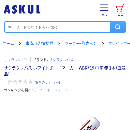
カゴ
メニュー
ホーム
事務用品/文房具
マーカー・蛍光ペン
ホワイトボ
サクラクレパス
ブランド：
サクラクレパス
サクラクレパス ホワイトボードマーカー WBK#19 中字 赤 1本（直送
品）
（
0
件のレビュー
）
ランキングを見る：
ホワイトボードマーカー