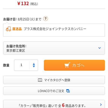
￥132
（税込）
お届け日：
8月25日（火）まで
直送品
プラス株式会社ジョインテックスカンパニー
お届け先住所：
東京都江東区
数量
カゴへ
マイカタログへ登録
LOHACOでのご注文
6
「カラー」「販売単位」 違いで 全
商品あります。