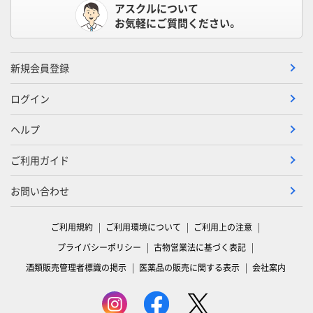
アスクルについて
お気軽にご質問ください。
新規会員登録
ログイン
ヘルプ
ご利用ガイド
お問い合わせ
ご利用規約
ご利用環境について
ご利用上の注意
プライバシーポリシー
古物営業法に基づく表記
酒類販売管理者標識の掲示
医薬品の販売に関する表示
会社案内