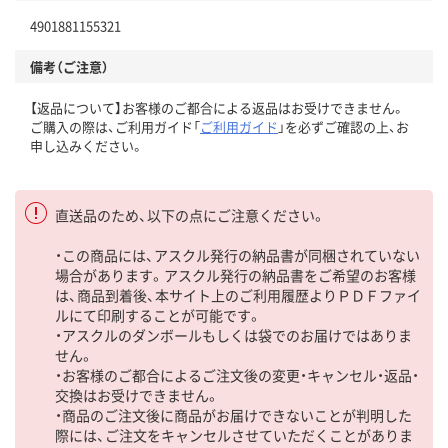
4901881155321
備考（ご注意）
【返品について】お客様のご都合による返品はお受けできません。
ご購入の際は、ご利用ガイド「
ご利用ガイド
」を必ずご確認の上、お
申し込みください。
直送品のため、以下の点にご注意ください。
・この商品には、アスクル発行の納品書が同梱されていない
場合があります。アスクル発行の納品書をご希望のお客様
は、商品到着後、本サイト上のご利用履歴よりＰＤＦファイ
ルにて印刷することが可能です。
・アスクルのダンボールもしくは袋でのお届けではありま
せん。
・お客様のご都合によるご注文後の変更・キャンセル・返品・
交換はお受けできません。
・商品のご注文後に商品がお届けできないことが判明した
際には、ご注文をキャンセルさせていただくことがありま