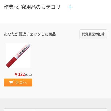
作業・研究用品のカテゴリー
あなたが最近チェックした商品
閲覧履歴の削除
￥132
（税込）
カゴへ