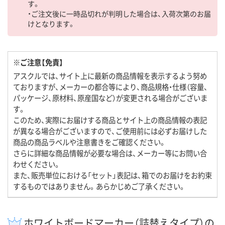
す。
・ご注文後に一時品切れが判明した場合は、入荷次第のお届
けとなります。
※ご注意【免責】
アスクルでは、サイト上に最新の商品情報を表示するよう努め
ておりますが、メーカーの都合等により、商品規格・仕様（容量、
パッケージ、原材料、原産国など）が変更される場合がございま
す。
このため、実際にお届けする商品とサイト上の商品情報の表記
が異なる場合がございますので、ご使用前には必ずお届けした
商品の商品ラベルや注意書きをご確認ください。
さらに詳細な商品情報が必要な場合は、メーカー等にお問い合
わせください。
また、販売単位における「セット」表記は、箱でのお届けをお約束
するものではありません。あらかじめご了承ください。
ホワイトボードマーカー（詰替えタイプ）の