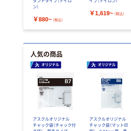
タンドタイプ（ナイロ
イプ（ナイロン）
ン）
￥1,619~
（税込）
￥880~
（税込）
人気の商品
オリジナル
オリジナル
アスクルオリジナル
アスクルオリジナル
チャック袋（チャック付
チャック袋（マット印