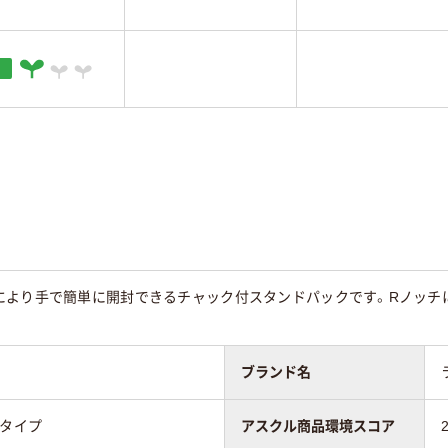
により手で簡単に開封できるチャック付スタンドパックです。Rノッチ
ブランド名
ドタイプ
アスクル商品環境スコア