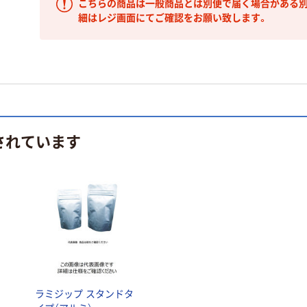
こちらの商品は一般商品とは別便で届く場合がある別
細はレジ画面にてご確認をお願い致します。
されています
タ
ラミジップ スタンドタ