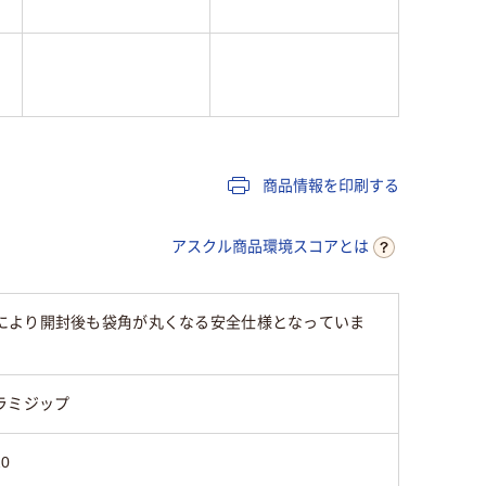
商品情報を印刷する
アスクル商品環境スコアとは
により開封後も袋角が丸くなる安全仕様となっていま
ラミジップ
20