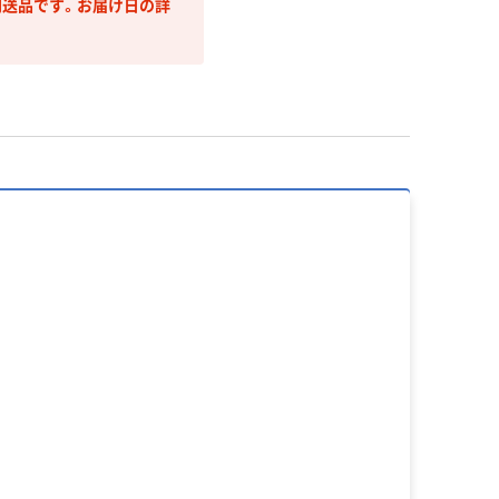
送品です。お届け日の詳