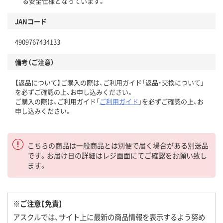
る安全仕様となっています。
JANコード
4909767434133
備考（ご注意）
【返品について】ご購入の際は、ご利用ガイド「返品・交換について」
を必ずご確認の上、お申し込みください。
ご購入の際は、ご利用ガイド「
ご利用ガイド
」を必ずご確認の上、お
申し込みください。
こちらの商品は一般商品とは別便で届く場合がある別送品
です。お届け日の詳細はレジ画面にてご確認をお願い致し
ます。
※ご注意【免責】
アスクルでは、サイト上に最新の商品情報を表示するよう努め