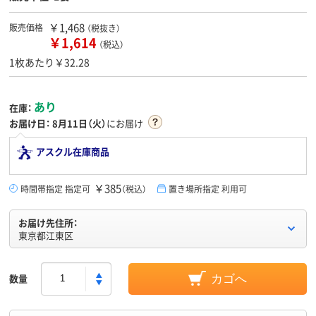
￥1,468
販売価格
（税抜き）
￥1,614
（税込）
1枚あたり￥32.28
あり
在庫：
お届け日：
8月11日（火）
にお届け
アスクル在庫商品
￥385
時間帯指定 指定可
（税込）
置き場所指定 利用可
お届け先住所：
東京都江東区
数量
カゴへ