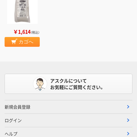
￥1,614
（税込）
カゴへ
アスクルについて
お気軽にご質問ください。
新規会員登録
ログイン
ヘルプ