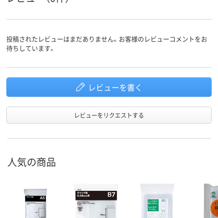
投稿されたレビューはまだありません。お客様のレビューコメントをお
待ちしています。
レビューを書く
レビューをリクエストする
人気の商品