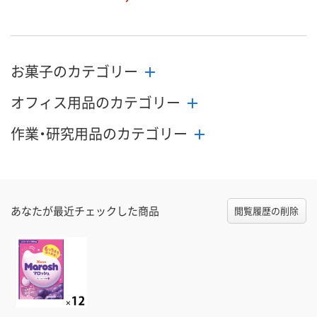
お菓子のカテゴリー
オフィス用品のカテゴリー
作業・研究用品のカテゴリー
あなたが最近チェックした商品
閲覧履歴の削除