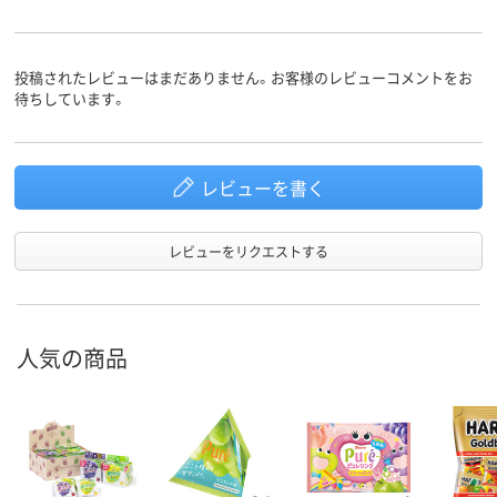
投稿されたレビューはまだありません。お客様のレビューコメントをお
待ちしています。
レビューを書く
レビューをリクエストする
人気の商品