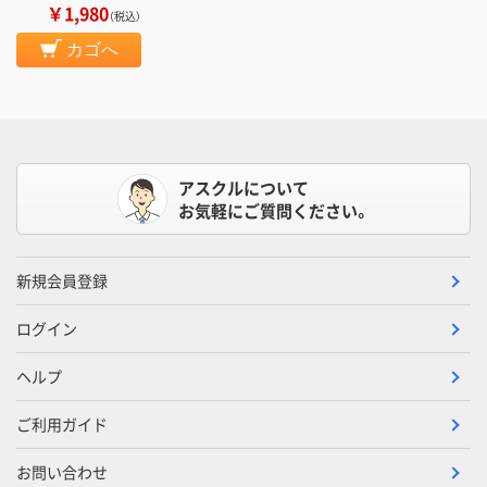
￥1,980
（税込）
カゴへ
アスクルについて
お気軽にご質問ください。
新規会員登録
ログイン
ヘルプ
ご利用ガイド
お問い合わせ