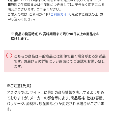
■原料の生産国または生産地につきましては、予告なく変更になる
場合がございます。ご了承ください。
ご購入の際は、ご利用ガイド「
ご利用ガイド
」を必ずご確認の上、お
申し込みください。
※ 商品の発送時点で、賞味期限まで残り90日以上の商品をお
届けします。
こちらの商品は一般商品とは別便で届く場合がある別送品
です。お届け日の詳細はレジ画面にてご確認をお願い致し
ます。
※ご注意【免責】
アスクルでは、サイト上に最新の商品情報を表示するよう努め
ておりますが、メーカーの都合等により、商品規格・仕様（容量、
パッケージ、原材料、原産国など）が変更される場合がございま
す。