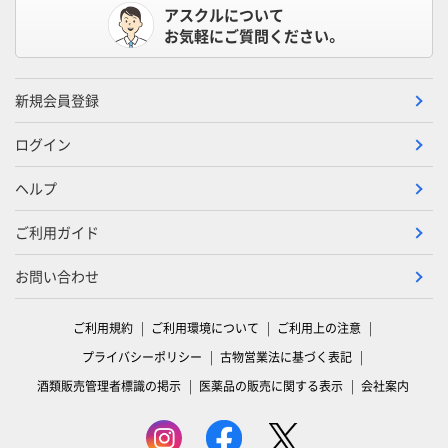
アスクルについて
お気軽にご質問ください。
新規会員登録
ログイン
ヘルプ
ご利用ガイド
お問い合わせ
ご利用規約
ご利用環境について
ご利用上の注意
プライバシーポリシー
古物営業法に基づく表記
酒類販売管理者標識の掲示
医薬品の販売に関する表示
会社案内