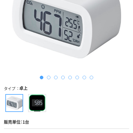
卓上
タイプ
販売単位：1台