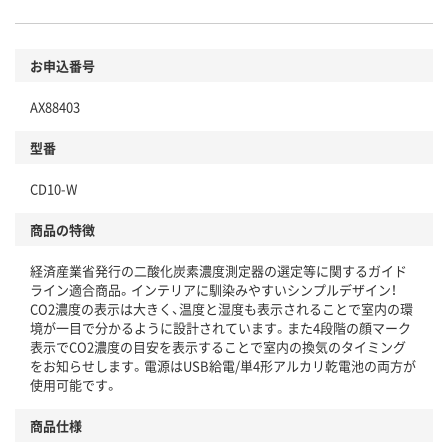
お申込番号
AX88403
型番
CD10-W
商品の特徴
経済産業省発行の二酸化炭素濃度測定器の選定等に関するガイド
ライン適合商品。インテリアに馴染みやすいシンプルデザイン！
CO2濃度の表示は大きく、温度と湿度も表示されることで室内の環
境が一目で分かるように設計されています。また4段階の顔マーク
表示でCO2濃度の目安を表示することで室内の換気のタイミング
をお知らせします。電源はUSB給電/単4形アルカリ乾電池の両方が
使用可能です。
商品仕様