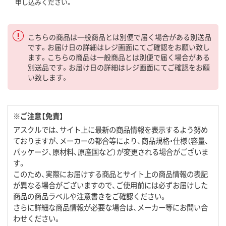
申し込みください。
こちらの商品は一般商品とは別便で届く場合がある別送品
です。お届け日の詳細はレジ画面にてご確認をお願い致し
ます。こちらの商品は一般商品とは別便で届く場合がある
別送品です。お届け日の詳細はレジ画面にてご確認をお願
い致します。
※ご注意【免責】
アスクルでは、サイト上に最新の商品情報を表示するよう努め
ておりますが、メーカーの都合等により、商品規格・仕様（容量、
パッケージ、原材料、原産国など）が変更される場合がございま
す。
このため、実際にお届けする商品とサイト上の商品情報の表記
が異なる場合がございますので、ご使用前には必ずお届けした
商品の商品ラベルや注意書きをご確認ください。
さらに詳細な商品情報が必要な場合は、メーカー等にお問い合
わせください。