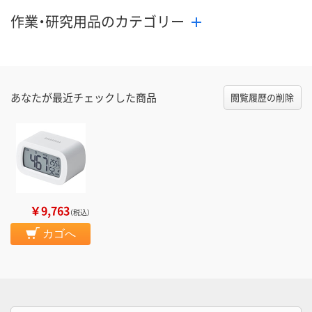
作業・研究用品のカテゴリー
あなたが最近チェックした商品
閲覧履歴の削除
￥9,763
（税込）
カゴへ