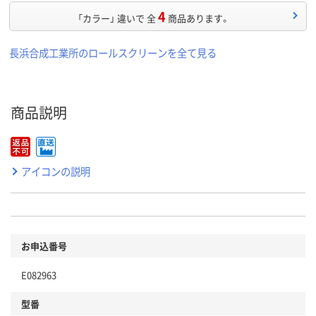
4
「カラー」 違いで 全
商品あります。
長浜合成工業所のロールスクリーンを全て見る
商品説明
アイコンの説明
お申込番号
E082963
型番