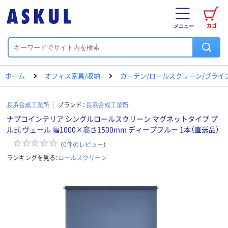
カゴ
メニュー
ホーム
オフィス家具/収納
カーテン/ロールスクリーン/ブライ
長浜合成工業所
ブランド：
長浜合成工業所
ナプコインテリア シングルロールスクリーン マグネットタイプ プ
ル式 ヴェール 幅1000×高さ1500mm ディープブルー 1本（直送品）
（
0
件のレビュー
）
ランキングを見る：
ロールスクリーン