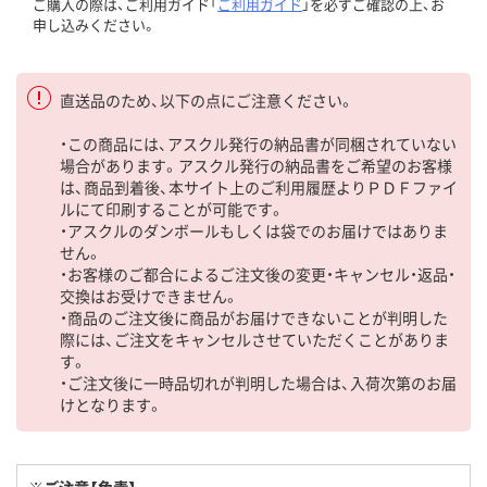
ご購入の際は、ご利用ガイド「
ご利用ガイド
」を必ずご確認の上、お
申し込みください。
直送品のため、以下の点にご注意ください。
・この商品には、アスクル発行の納品書が同梱されていない
場合があります。アスクル発行の納品書をご希望のお客様
は、商品到着後、本サイト上のご利用履歴よりＰＤＦファイ
ルにて印刷することが可能です。
・アスクルのダンボールもしくは袋でのお届けではありま
せん。
・お客様のご都合によるご注文後の変更・キャンセル・返品・
交換はお受けできません。
・商品のご注文後に商品がお届けできないことが判明した
際には、ご注文をキャンセルさせていただくことがありま
す。
・ご注文後に一時品切れが判明した場合は、入荷次第のお届
けとなります。