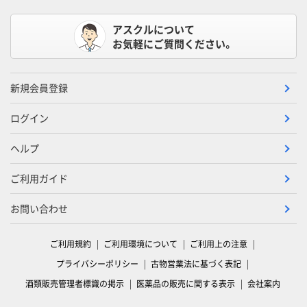
アスクルについて
お気軽にご質問ください。
新規会員登録
ログイン
ヘルプ
ご利用ガイド
お問い合わせ
ご利用規約
ご利用環境について
ご利用上の注意
プライバシーポリシー
古物営業法に基づく表記
酒類販売管理者標識の掲示
医薬品の販売に関する表示
会社案内