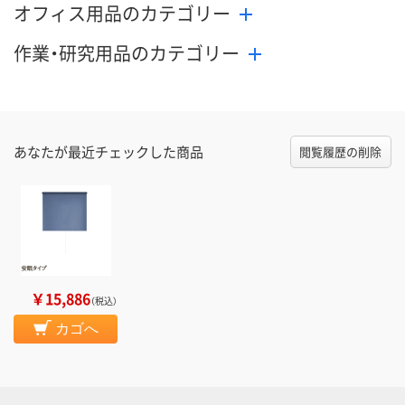
オフィス用品のカテゴリー
作業・研究用品のカテゴリー
あなたが最近チェックした商品
閲覧履歴の削除
￥15,886
（税込）
カゴへ