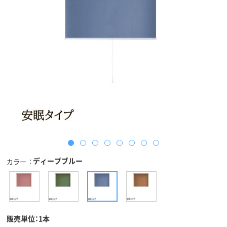
ディープブルー
カラー
販売単位：1本