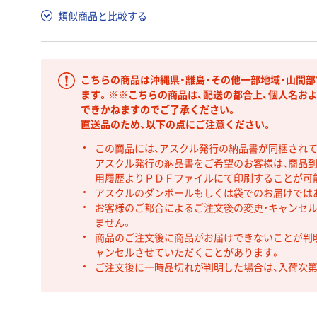
類似商品と比較する
こちらの商品は沖縄県・離島・その他一部地域・山間
ます。※※こちらの商品は、配送の都合上、個人名お
できかねますのでご了承ください。
直送品のため、以下の点にご注意ください。
この商品には、アスクル発行の納品書が同梱され
アスクル発行の納品書をご希望のお客様は、商品到
用履歴よりＰＤＦファイルにて印刷することが可
アスクルのダンボールもしくは袋でのお届けでは
お客様のご都合によるご注文後の変更・キャンセル
ません。
商品のご注文後に商品がお届けできないことが判
ャンセルさせていただくことがあります。
ご注文後に一時品切れが判明した場合は、入荷次