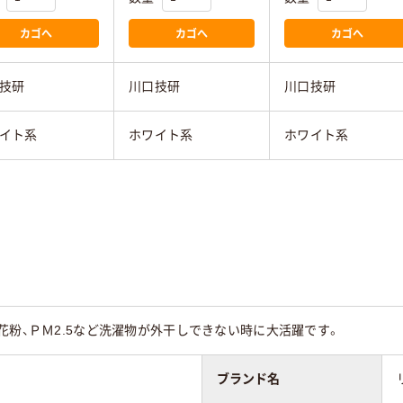
カゴへ
カゴへ
カゴへ
技研
川口技研
川口技研
イト系
ホワイト系
ホワイト系
花粉、ＰＭ2.5など洗濯物が外干しできない時に大活躍です。
ブランド名