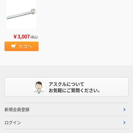
￥3,007
（税込）
カゴへ
アスクルについて
お気軽にご質問ください。
新規会員登録
ログイン