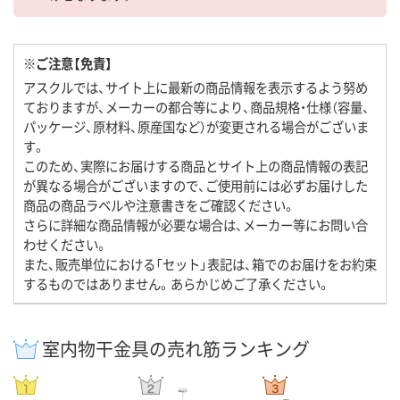
※ご注意【免責】
アスクルでは、サイト上に最新の商品情報を表示するよう努め
ておりますが、メーカーの都合等により、商品規格・仕様（容量、
パッケージ、原材料、原産国など）が変更される場合がございま
す。
このため、実際にお届けする商品とサイト上の商品情報の表記
が異なる場合がございますので、ご使用前には必ずお届けした
商品の商品ラベルや注意書きをご確認ください。
さらに詳細な商品情報が必要な場合は、メーカー等にお問い合
わせください。
また、販売単位における「セット」表記は、箱でのお届けをお約束
するものではありません。あらかじめご了承ください。
室内物干金具の売れ筋ランキング