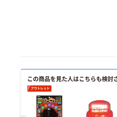
この商品を見た人はこちらも検討
アウトレット