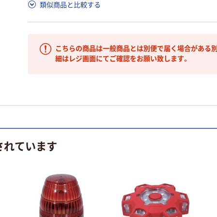
類似商品と比較する
こちらの商品は一般商品とは別便で届く場合がある別
細はレジ画面にてご確認をお願い致します。
されています