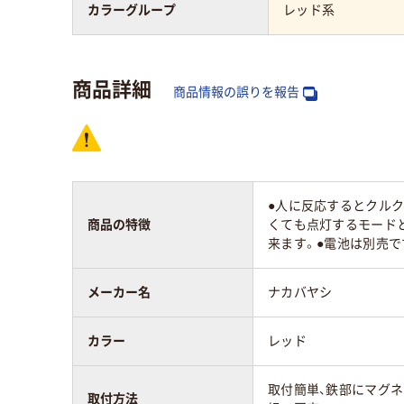
カラーグループ
レッド系
商品詳細
商品情報の誤りを報告
●人に反応するとクルク
商品の特徴
くても点灯するモード
来ます。●電池は別売で
メーカー名
ナカバヤシ
カラー
レッド
取付簡単、鉄部にマグネ
取付方法