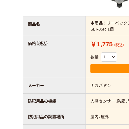
本商品：
リーベックス
商品名
SLR85R 1個
￥1,775
価格（税込）
（税込）
数量
メーカー
ナカバヤシ
防犯用品の機能
人感センサー、防塵、
防犯用品の設置場所
屋内、屋外