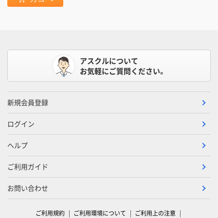
アスクルについて
お気軽にご質問ください。
新規会員登録
ログイン
ヘルプ
ご利用ガイド
お問い合わせ
ご利用規約
ご利用環境について
ご利用上の注意