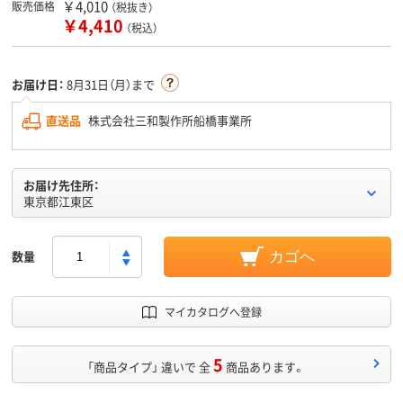
￥4,010
販売価格
（税抜き）
￥4,410
（税込）
お届け日：
8月31日（月）まで
直送品
株式会社三和製作所船橋事業所
お届け先住所：
東京都江東区
数量
カゴへ
マイカタログへ登録
5
「商品タイプ」 違いで 全
商品あります。