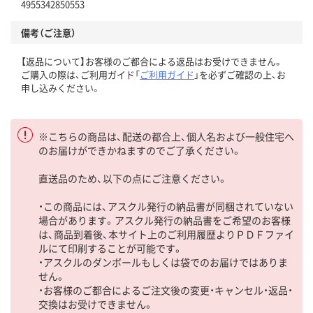
4955342850553
備考（ご注意）
【返品について】お客様のご都合による返品はお受けできません。
ご購入の際は、ご利用ガイド「
ご利用ガイド
」を必ずご確認の上、お
申し込みください。
※こちらの商品は、配送の都合上、個人名および一般住宅へ
のお届けができかねますのでご了承ください。
直送品のため、以下の点にご注意ください。
・この商品には、アスクル発行の納品書が同梱されていない
場合があります。アスクル発行の納品書をご希望のお客様
は、商品到着後、本サイト上のご利用履歴よりＰＤＦファイ
ルにて印刷することが可能です。
・アスクルのダンボールもしくは袋でのお届けではありま
せん。
・お客様のご都合によるご注文後の変更・キャンセル・返品・
交換はお受けできません。