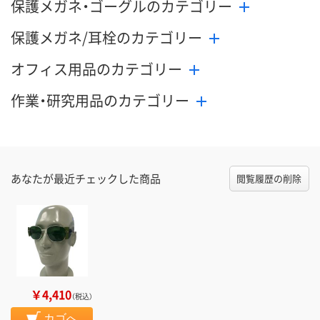
保護メガネ・ゴーグルのカテゴリー
保護メガネ/耳栓のカテゴリー
オフィス用品のカテゴリー
作業・研究用品のカテゴリー
あなたが最近チェックした商品
閲覧履歴の削除
￥4,410
（税込）
カゴへ