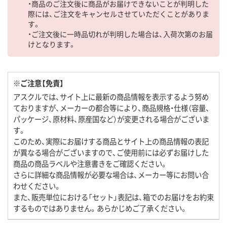
・商品のご注文後に商品がお届けできないことが判明した
際には、ご注文をキャンセルさせていただくことがありま
す。
・ご注文後に一時品切れが判明した場合は、入荷次第のお届
けとなります。
※ご注意【免責】
アスクルでは、サイト上に最新の商品情報を表示するよう努め
ておりますが、メーカーの都合等により、商品規格・仕様（容量、
パッケージ、原材料、原産国など）が変更される場合がございま
す。
このため、実際にお届けする商品とサイト上の商品情報の表記
が異なる場合がございますので、ご使用前には必ずお届けした
商品の商品ラベルや注意書きをご確認ください。
さらに詳細な商品情報が必要な場合は、メーカー等にお問い合
わせください。
また、販売単位における「セット」表記は、箱でのお届けをお約束
するものではありません。あらかじめご了承ください。