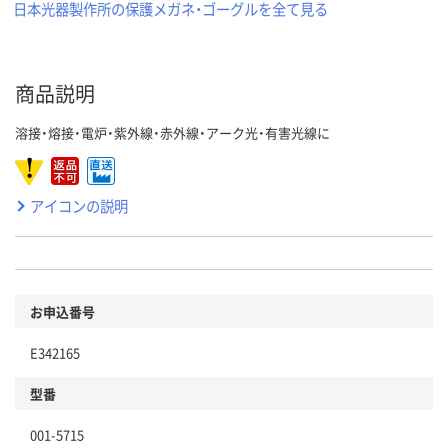
日本光器製作所の保護メガネ・ゴーグルを全て見る
商品説明
溶接・熔接・電炉・紫外線・赤外線・アーク光・有害光線に
アイコンの説明
お申込番号
E342165
型番
001-5715