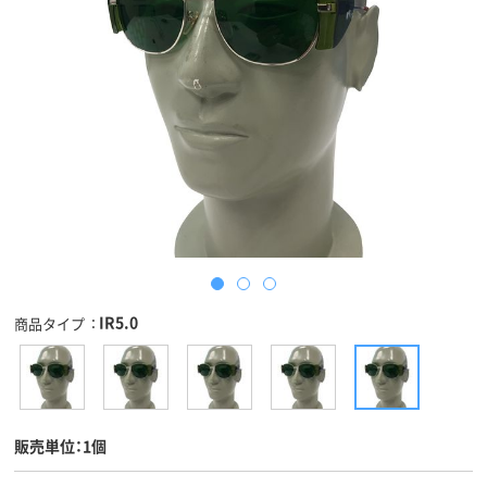
IR5.0
商品タイプ
販売単位：1個