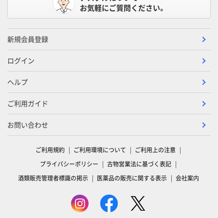
お気軽にご質問ください。
新規会員登録
ログイン
ヘルプ
ご利用ガイド
お問い合わせ
ご利用規約
ご利用環境について
ご利用上の注意
プライバシーポリシー
古物営業法に基づく表記
酒類販売管理者標識の掲示
医薬品の販売に関する表示
会社案内