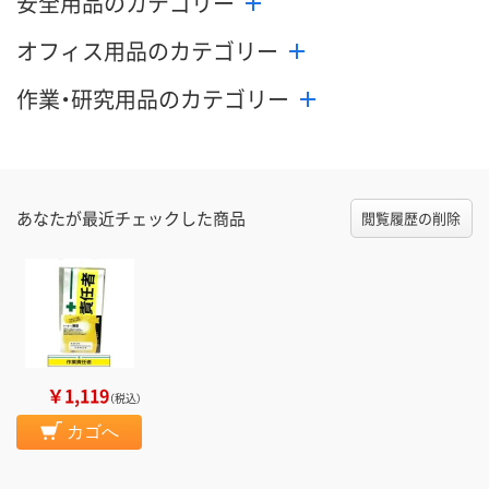
安全用品のカテゴリー
オフィス用品のカテゴリー
作業・研究用品のカテゴリー
あなたが最近チェックした商品
閲覧履歴の削除
￥1,119
（税込）
カゴへ