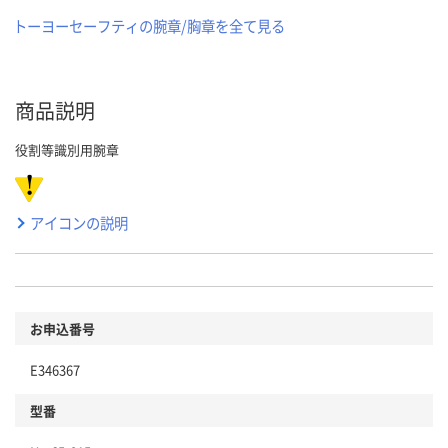
トーヨーセーフティの腕章/胸章を全て見る
商品説明
役割等識別用腕章
アイコンの説明
お申込番号
E346367
型番