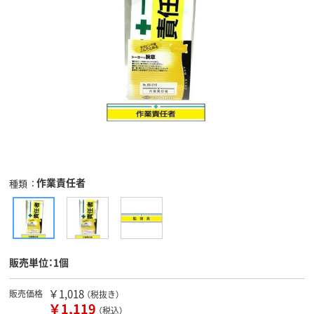
作業責任者
種類
販売単位：1個
￥1,018
販売価格
（税抜き）
￥1,119
（税込）