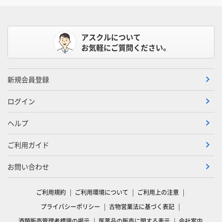
アスクルについて
お気軽にご質問ください。
新規会員登録
ログイン
ヘルプ
ご利用ガイド
お問い合わせ
ご利用規約
ご利用環境について
ご利用上の注意
プライバシーポリシー
古物営業法に基づく表記
酒類販売管理者標識の掲示
医薬品の販売に関する表示
会社案内