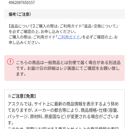
4962087650157
備考（ご注意）
【返品について】ご購入の際は、ご利用ガイド「返品・交換について」
を必ずご確認の上、お申し込みください。
ご購入の際は、ご利用ガイド「
ご利用ガイド
」を必ずご確認の上、お
申し込みください。
こちらの商品は一般商品とは別便で届く場合がある別送品
です。お届け日の詳細はレジ画面にてご確認をお願い致し
ます。
※ご注意【免責】
アスクルでは、サイト上に最新の商品情報を表示するよう努め
ておりますが、メーカーの都合等により、商品規格・仕様（容量、
パッケージ、原材料、原産国など）が変更される場合がございま
す。
このため、実際にお届けする商品とサイト上の商品情報の表記