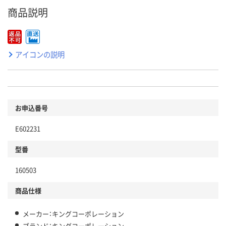
商品説明
アイコンの説明
お申込番号
E602231
型番
160503
商品仕様
メーカー：キングコーポレーション
ブランド：キングコーポレーション