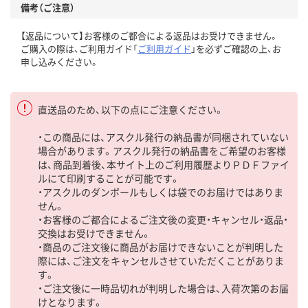
備考（ご注意）
【返品について】お客様のご都合による返品はお受けできません。
ご購入の際は、ご利用ガイド「
ご利用ガイド
」を必ずご確認の上、お
申し込みください。
直送品のため、以下の点にご注意ください。
・この商品には、アスクル発行の納品書が同梱されていない
場合があります。アスクル発行の納品書をご希望のお客様
は、商品到着後、本サイト上のご利用履歴よりＰＤＦファイ
ルにて印刷することが可能です。
・アスクルのダンボールもしくは袋でのお届けではありま
せん。
・お客様のご都合によるご注文後の変更・キャンセル・返品・
交換はお受けできません。
・商品のご注文後に商品がお届けできないことが判明した
際には、ご注文をキャンセルさせていただくことがありま
す。
・ご注文後に一時品切れが判明した場合は、入荷次第のお届
けとなります。