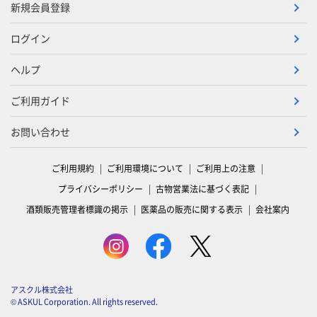
新規会員登録
ログイン
ヘルプ
ご利用ガイド
お問い合わせ
ご利用規約
ご利用環境について
ご利用上の注意
プライバシーポリシー
古物営業法に基づく表記
酒類販売管理者標識の掲示
医薬品の販売に関する表示
会社案内
アスクル株式会社
© ASKUL Corporation. All rights reserved.