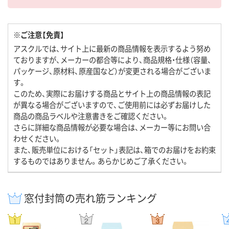
※ご注意【免責】
アスクルでは、サイト上に最新の商品情報を表示するよう努め
ておりますが、メーカーの都合等により、商品規格・仕様（容量、
パッケージ、原材料、原産国など）が変更される場合がございま
す。
このため、実際にお届けする商品とサイト上の商品情報の表記
が異なる場合がございますので、ご使用前には必ずお届けした
商品の商品ラベルや注意書きをご確認ください。
さらに詳細な商品情報が必要な場合は、メーカー等にお問い合
わせください。
また、販売単位における「セット」表記は、箱でのお届けをお約束
するものではありません。あらかじめご了承ください。
窓付封筒の売れ筋ランキング