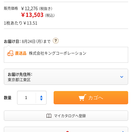
￥12,276
販売価格
（税抜き）
￥13,503
（税込）
1枚あたり￥13.51
お届け日：
8月24日（月）まで
直送品
株式会社キングコーポレーション
お届け先住所：
東京都江東区
数量
カゴへ
マイカタログへ登録