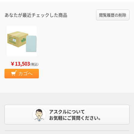
あなたが最近チェックした商品
閲覧履歴の削除
￥13,503
（税込）
カゴへ
アスクルについて
お気軽にご質問ください。