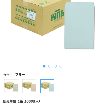
ブルー
カラー
販売単位：1箱（1000枚入）