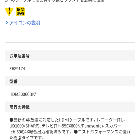
アイコンの説明
お申込番号
E689174
型番
HDM30066BK*
商品の特徴
●最新の4K放送に対応したHDMIケーブルです。レコーダー(TU-
UD1000/SHARP)、テレビ(TH-55CX800N/Panasonic)、スカパー
(ch.596)4K総合出力確認済みです。 ●コストパフォーマンスに優れ
た樹脂タイプです。