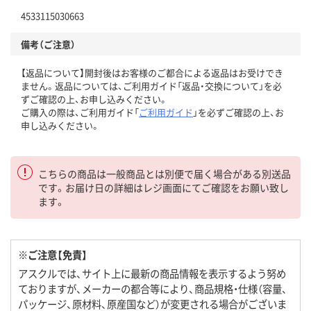
4533115030663
備考（ご注意）
【返品について】開封後はお客様のご都合による返品はお受けでき
ません。返品については、ご利用ガイド「返品・交換について」を必
ずご確認の上、お申し込みください。
ご購入の際は、ご利用ガイド「
ご利用ガイド
」を必ずご確認の上、お
申し込みください。
こちらの商品は一般商品とは別便で届く場合がある別送品
です。お届け日の詳細はレジ画面にてご確認をお願い致し
ます。
※ご注意【免責】
アスクルでは、サイト上に最新の商品情報を表示するよう努め
ておりますが、メーカーの都合等により、商品規格・仕様（容量、
パッケージ、原材料、原産国など）が変更される場合がございま