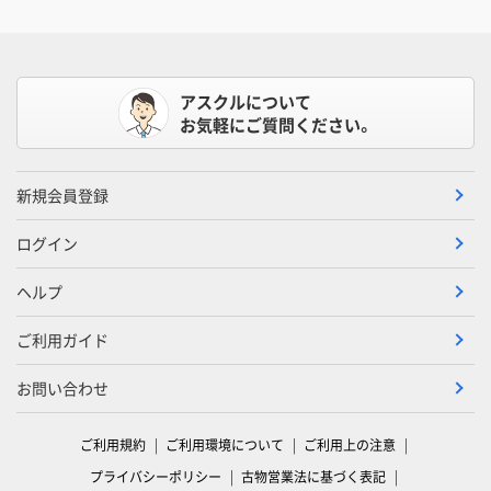
アスクルについて
お気軽にご質問ください。
新規会員登録
ログイン
ヘルプ
ご利用ガイド
お問い合わせ
ご利用規約
ご利用環境について
ご利用上の注意
プライバシーポリシー
古物営業法に基づく表記