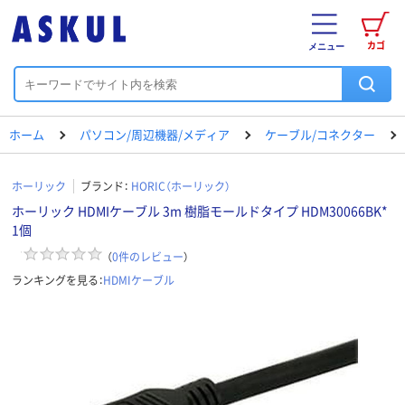
カゴ
メニュー
ホーム
パソコン/周辺機器/メディア
ケーブル/コネクター
ホーリック
ブランド：
HORIC（ホーリック）
ホーリック HDMIケーブル 3m 樹脂モールドタイプ HDM30066BK*
1個
（
0
件のレビュー
）
ランキングを見る：
HDMIケーブル