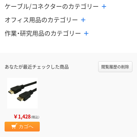
ケーブル/コネクターのカテゴリー
オフィス用品のカテゴリー
作業・研究用品のカテゴリー
あなたが最近チェックした商品
閲覧履歴の削除
￥1,428
（税込）
カゴへ