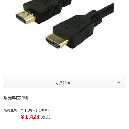
寸法：3m
販売単位：1個
￥1,299
販売価格
（税抜き）
￥1,428
（税込）