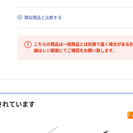
類似商品と比較する
こちらの商品は一般商品とは別便で届く場合がある別
細はレジ画面にてご確認をお願い致します。
されています