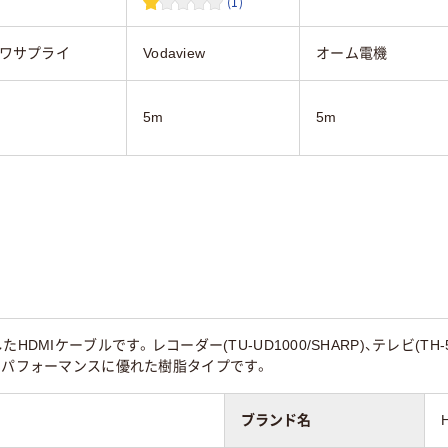
(1)
ワサプライ
Vodaview
オーム電機
5m
5m
DMIケーブルです。レコーダー(TU-UD1000/SHARP)、テレビ(TH-55CX
トパフォーマンスに優れた樹脂タイプです。
ブランド名