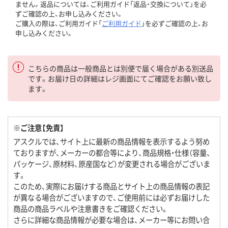
ません。返品については、ご利用ガイド「返品・交換について」を必
ずご確認の上、お申し込みください。
ご購入の際は、ご利用ガイド「
ご利用ガイド
」を必ずご確認の上、お
申し込みください。
こちらの商品は一般商品とは別便で届く場合がある別送品
です。お届け日の詳細はレジ画面にてご確認をお願い致し
ます。
※ご注意【免責】
アスクルでは、サイト上に最新の商品情報を表示するよう努め
ておりますが、メーカーの都合等により、商品規格・仕様（容量、
パッケージ、原材料、原産国など）が変更される場合がございま
す。
このため、実際にお届けする商品とサイト上の商品情報の表記
が異なる場合がございますので、ご使用前には必ずお届けした
商品の商品ラベルや注意書きをご確認ください。
さらに詳細な商品情報が必要な場合は、メーカー等にお問い合