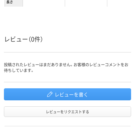
長さ
レビュー（0件）
投稿されたレビューはまだありません。お客様のレビューコメントをお
待ちしています。
レビューを書く
レビューをリクエストする