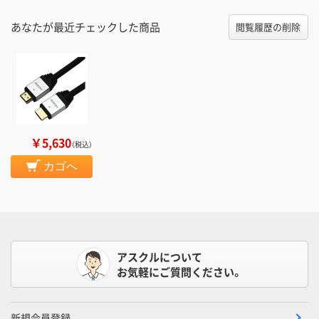
あなたが最近チェックした商品
閲覧履歴の削除
￥5,630
（税込）
カゴへ
アスクルについて
お気軽にご質問ください。
新規会員登録