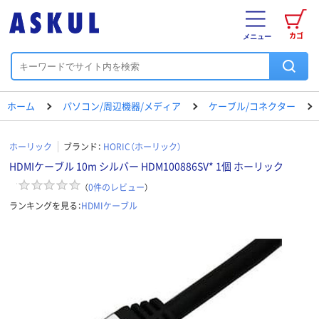
カゴ
メニュー
ホーム
パソコン/周辺機器/メディア
ケーブル/コネクター
ホーリック
ブランド：
HORIC（ホーリック）
HDMIケーブル 10m シルバー HDM100886SV* 1個 ホーリック
（
0
件のレビュー
）
ランキングを見る：
HDMIケーブル