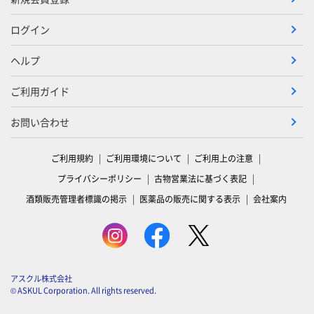
ログイン
ヘルプ
ご利用ガイド
お問い合わせ
ご利用規約
ご利用環境について
ご利用上の注意
プライバシーポリシー
古物営業法に基づく表記
酒類販売管理者標識の掲示
医薬品の販売に関する表示
会社案内
アスクル株式会社
© ASKUL Corporation. All rights reserved.