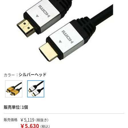
シルバーヘッド
カラー
販売単位：1個
￥5,119
販売価格
（税抜き）
￥5,630
（税込）