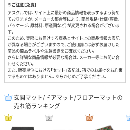
※ご注意【免責】
アスクルでは、サイト上に最新の商品情報を表示するよう努め
ておりますが、メーカーの都合等により、商品規格・仕様（容量、
パッケージ、原材料、原産国など）が変更される場合がございま
す。
このため、実際にお届けする商品とサイト上の商品情報の表記
が異なる場合がございますので、ご使用前には必ずお届けした
商品の商品ラベルや注意書きをご確認ください。
さらに詳細な商品情報が必要な場合は、メーカー等にお問い合
わせください。
また、販売単位における「セット」表記は、箱でのお届けをお約束
するものではありません。あらかじめご了承ください。
玄関マット/ドアマット/フロアーマットの
売れ筋ランキング