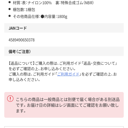
材質：表：ナイロン100% 裏：特殊合成ゴム（NBR）
梱包数：1梱包
その他商品仕様：●内容量：1800g
JANコード
4589490650378
備考（ご注意）
【返品について】ご購入の際は、ご利用ガイド「返品・交換について」
を必ずご確認の上、お申し込みください。
ご購入の際は、ご利用ガイド「
ご利用ガイド
」を必ずご確認の上、お
申し込みください。
こちらの商品は一般商品とは別便で届く場合がある別送品
です。お届け日の詳細はレジ画面にてご確認をお願い致し
ます。