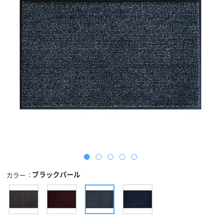
ブラックパール
カラー