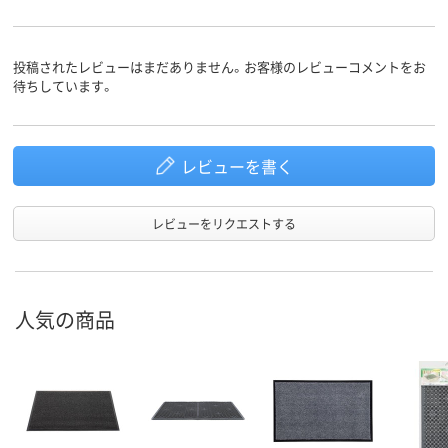
投稿されたレビューはまだありません。お客様のレビューコメントをお
待ちしています。
レビューを書く
レビューをリクエストする
人気の商品