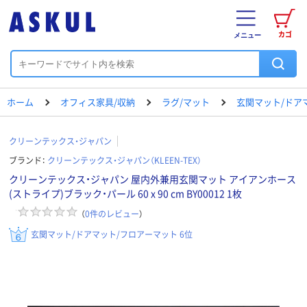
カゴ
メニュー
ホーム
オフィス家具/収納
ラグ/マット
玄関マット/ドア
クリーンテックス・ジャパン
ブランド：
クリーンテックス・ジャパン（KLEEN-TEX）
クリーンテックス・ジャパン 屋内外兼用玄関マット アイアンホース
(ストライプ)ブラック・パール 60 x 90 cm BY00012 1枚
（
0
件のレビュー
）
玄関マット/ドアマット/フロアーマット 6位