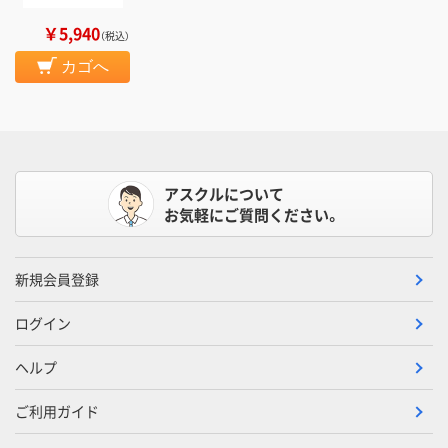
￥5,940
（税込）
カゴへ
アスクルについて
お気軽にご質問ください。
新規会員登録
ログイン
ヘルプ
ご利用ガイド