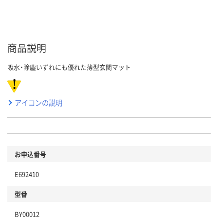
商品説明
吸水・除塵いずれにも優れた薄型玄関マット
アイコンの説明
お申込番号
E692410
型番
BY00012