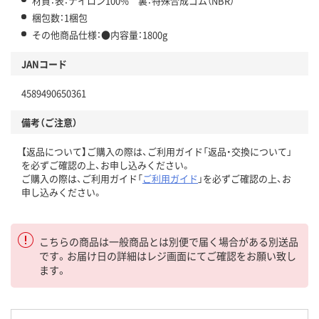
材質：表：ナイロン100% 裏：特殊合成ゴム（NBR）
梱包数：1梱包
その他商品仕様：●内容量：1800g
JANコード
4589490650361
備考（ご注意）
【返品について】ご購入の際は、ご利用ガイド「返品・交換について」
を必ずご確認の上、お申し込みください。
ご購入の際は、ご利用ガイド「
ご利用ガイド
」を必ずご確認の上、お
申し込みください。
こちらの商品は一般商品とは別便で届く場合がある別送品
です。お届け日の詳細はレジ画面にてご確認をお願い致し
ます。