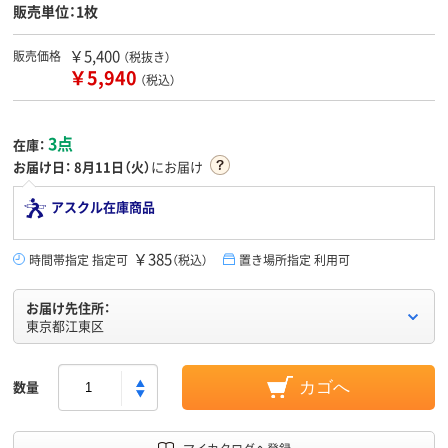
販売単位：1枚
￥5,400
販売価格
（税抜き）
￥5,940
（税込）
3点
在庫：
お届け日：
8月11日（火）
にお届け
アスクル在庫商品
￥385
時間帯指定 指定可
（税込）
置き場所指定 利用可
お届け先住所：
東京都江東区
数量
カゴへ