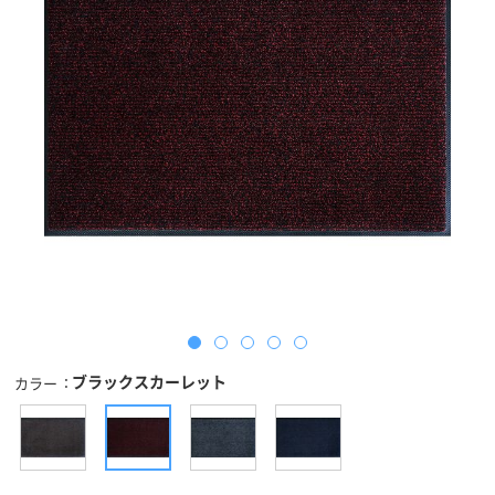
ブラックスカーレット
カラー