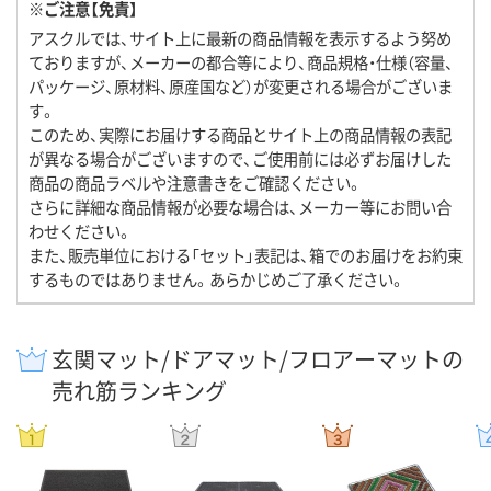
※ご注意【免責】
アスクルでは、サイト上に最新の商品情報を表示するよう努め
ておりますが、メーカーの都合等により、商品規格・仕様（容量、
パッケージ、原材料、原産国など）が変更される場合がございま
す。
このため、実際にお届けする商品とサイト上の商品情報の表記
が異なる場合がございますので、ご使用前には必ずお届けした
商品の商品ラベルや注意書きをご確認ください。
さらに詳細な商品情報が必要な場合は、メーカー等にお問い合
わせください。
また、販売単位における「セット」表記は、箱でのお届けをお約束
するものではありません。あらかじめご了承ください。
玄関マット/ドアマット/フロアーマットの
売れ筋ランキング