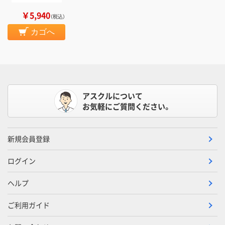
￥5,940
（税込）
カゴへ
アスクルについて
お気軽にご質問ください。
新規会員登録
ログイン
ヘルプ
ご利用ガイド