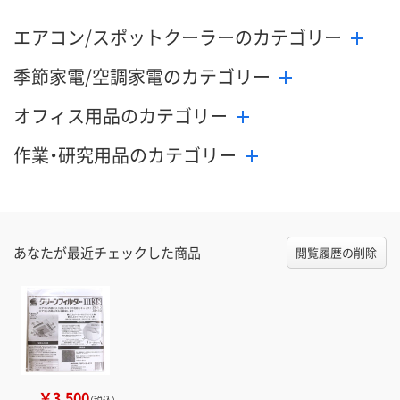
エアコン/スポットクーラーのカテゴリー
季節家電/空調家電のカテゴリー
オフィス用品のカテゴリー
作業・研究用品のカテゴリー
あなたが最近チェックした商品
閲覧履歴の削除
￥3,500
（税込）