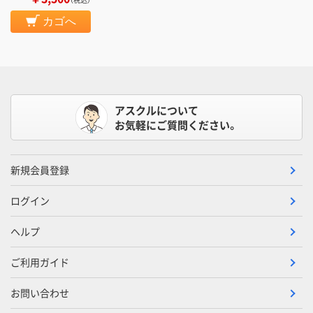
カゴへ
アスクルについて
お気軽にご質問ください。
新規会員登録
ログイン
ヘルプ
ご利用ガイド
お問い合わせ