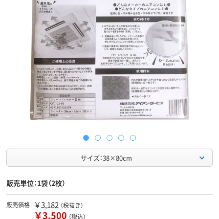
サイズ：38×80cm
販売単位：1袋（2枚）
￥3,182
販売価格
（税抜き）
￥3,500
（税込）