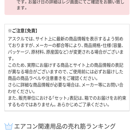
です。お届け日の詳細はレジ画面にてご確認をお願い致し
ます。
※ご注意【免責】
アスクルでは、サイト上に最新の商品情報を表示するよう努め
ておりますが、メーカーの都合等により、商品規格・仕様（容量、
パッケージ、原材料、原産国など）が変更される場合がございま
す。
このため、実際にお届けする商品とサイト上の商品情報の表記
が異なる場合がございますので、ご使用前には必ずお届けした
商品の商品ラベルや注意書きをご確認ください。
さらに詳細な商品情報が必要な場合は、メーカー等にお問い合
わせください。
また、販売単位における「セット」表記は、箱でのお届けをお約束
するものではありません。あらかじめご了承ください。
エアコン関連用品の売れ筋ランキング