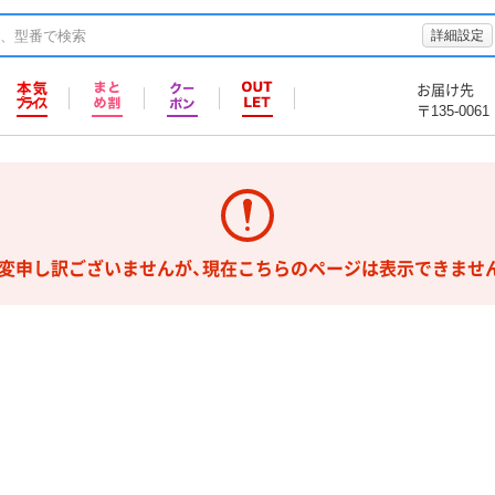
詳細設定
お届け先
〒135-0061
変申し訳ございませんが、現在こちらのページは表示できませ