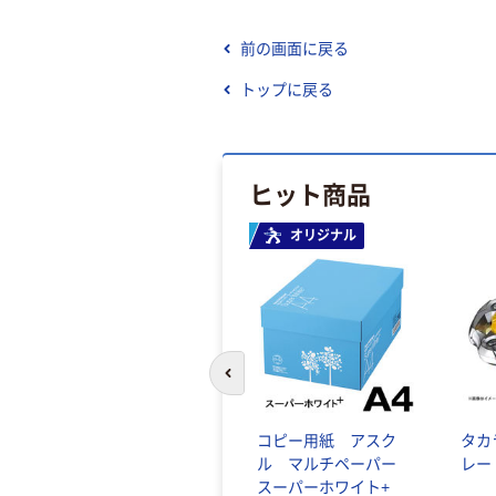
前の画面に戻る
トップに戻る
ヒット商品
オリジナル
前のスライドへ
コピー用紙 アスク
タカ
ル マルチペーパー
レー
スーパーホワイト+