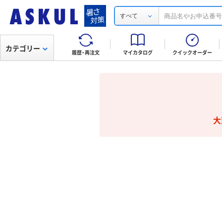
すべて
カテゴリー
履歴・再注文
マイカタログ
クイックオーダー
大