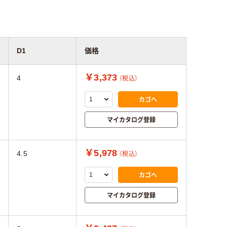
D1
価格
￥3,373
4
（税込）
カゴへ
マイカタログ登録
￥5,978
4.5
（税込）
カゴへ
マイカタログ登録