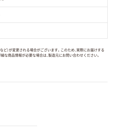
6
国など）が変更される場合がございます。このため、実際にお届けする
細な商品情報が必要な場合は、製造元にお問い合わせください。