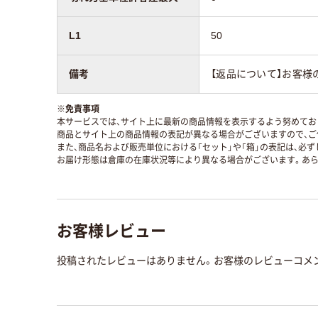
L1
50
備考
【返品について】お客様
※
免責事項
本サービスでは、サイト上に最新の商品情報を表示するよう努めており
商品とサイト上の商品情報の表記が異なる場合がございますので、ご
また、商品名および販売単位における「セット」や「箱」の表記は、必
お届け形態は倉庫の在庫状況等により異なる場合がございます。あら
お客様レビュー
投稿されたレビューはありません。お客様のレビューコメ