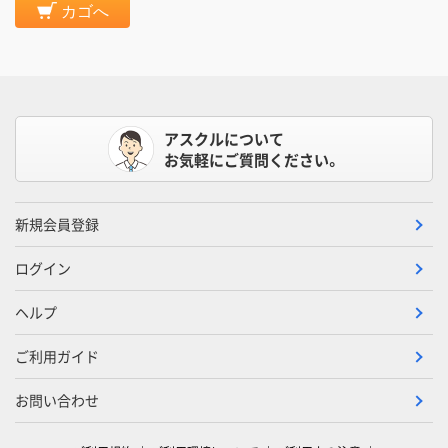
カゴへ
アスクルについて
お気軽にご質問ください。
新規会員登録
ログイン
ヘルプ
ご利用ガイド
お問い合わせ