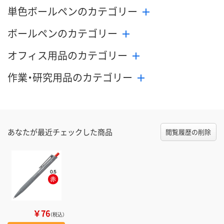
単色ボールペンのカテゴリー
ボールペンのカテゴリー
オフィス用品のカテゴリー
作業・研究用品のカテゴリー
あなたが最近チェックした商品
閲覧履歴の削除
￥76
（税込）