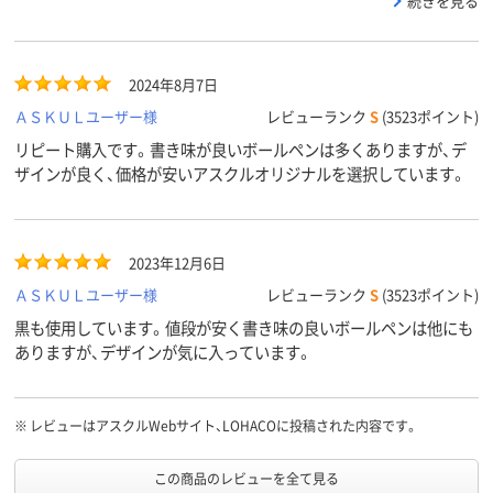
続きを見る
2024年8月7日
ＡＳＫＵＬユーザー様
レビューランク
S
(3523ポイント)
リピート購入です。書き味が良いボールペンは多くありますが、デ
ザインが良く、価格が安いアスクルオリジナルを選択しています。
2023年12月6日
ＡＳＫＵＬユーザー様
レビューランク
S
(3523ポイント)
黒も使用しています。値段が安く書き味の良いボールペンは他にも
ありますが、デザインが気に入っています。
※
レビューはアスクルWebサイト、LOHACOに投稿された内容です。
この商品のレビューを全て見る