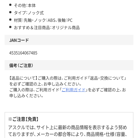
その他：本体
タイプ：ノック式
材質：先軸・ノック：ABS、後軸：PC
おすすめ＆注目商品：オリジナル商品
JANコード
4535164067485
備考（ご注意）
【返品について】ご購入の際は、ご利用ガイド「返品・交換について」
を必ずご確認の上、お申し込みください。
ご購入の際は、ご利用ガイド「
ご利用ガイド
」を必ずご確認の上、お
申し込みください。
※ご注意【免責】
アスクルでは、サイト上に最新の商品情報を表示するよう努め
ておりますが、メーカーの都合等により、商品規格・仕様（容量、