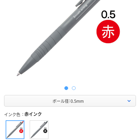
ボール径：0.5mm
赤インク
インク色