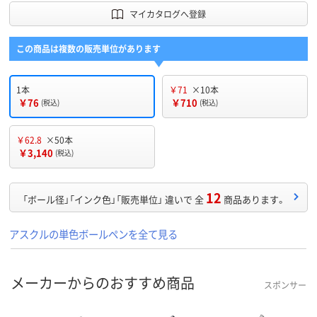
マイカタログへ登録
この商品は複数の販売単位があります
1本
￥71
×10本
￥76
￥710
(税込)
(税込)
￥62.8
×50本
￥3,140
(税込)
12
「ボール径」「インク色」「販売単位」 違いで 全
商品あります。
アスクルの単色ボールペンを全て見る
メーカーからのおすすめ商品
スポンサー