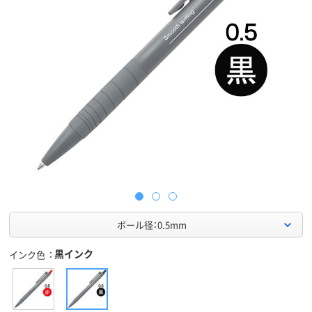
ボール径：0.5mm
黒インク
インク色