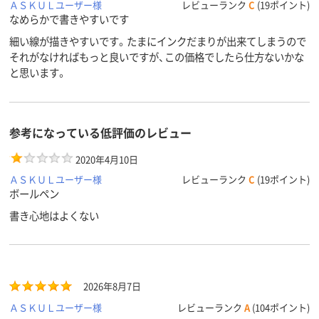
ＡＳＫＵＬユーザー様
レビューランク
C
(19ポイント)
なめらかで書きやすいです
細い線が描きやすいです。たまにインクだまりが出来てしまうので
それがなければもっと良いですが、この価格でしたら仕方ないかな
と思います。
参考になっている低評価のレビュー
2020年4月10日
ＡＳＫＵＬユーザー様
レビューランク
C
(19ポイント)
ボールペン
書き心地はよくない
2026年8月7日
ＡＳＫＵＬユーザー様
レビューランク
A
(104ポイント)