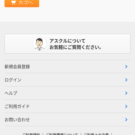
カゴへ
アスクルについて
お気軽にご質問ください。
新規会員登録
ログイン
ヘルプ
ご利用ガイド
お問い合わせ
ご利用規約
ご利用環境について
ご利用上の注意