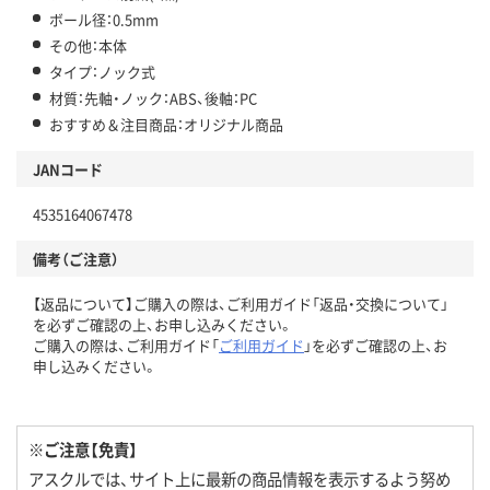
ボール径：0.5mm
その他：本体
タイプ：ノック式
材質：先軸・ノック：ABS、後軸：PC
おすすめ＆注目商品：オリジナル商品
JANコード
4535164067478
備考（ご注意）
【返品について】ご購入の際は、ご利用ガイド「返品・交換について」
を必ずご確認の上、お申し込みください。
ご購入の際は、ご利用ガイド「
ご利用ガイド
」を必ずご確認の上、お
申し込みください。
※ご注意【免責】
アスクルでは、サイト上に最新の商品情報を表示するよう努め