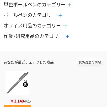
単色ボールペンのカテゴリー
ボールペンのカテゴリー
オフィス用品のカテゴリー
作業・研究用品のカテゴリー
あなたが最近チェックした商品
閲覧履歴の削除
￥3,140
（税込）