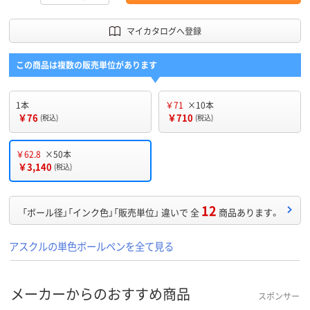
マイカタログへ登録
この商品は複数の販売単位があります
1本
￥71
×10本
￥76
￥710
(税込)
(税込)
￥62.8
×50本
￥3,140
(税込)
12
「ボール径」「インク色」「販売単位」 違いで 全
商品あります。
アスクルの単色ボールペンを全て見る
メーカーからのおすすめ商品
スポンサー