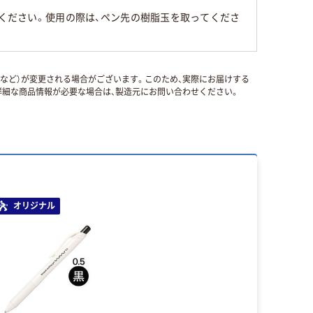
みください。使用の際は、ペン先の樹脂玉を取ってくださ
国など）が変更される場合がございます。このため、実際にお届けする
細な商品情報が必要な場合は、製造元にお問い合わせください。
オリジナル