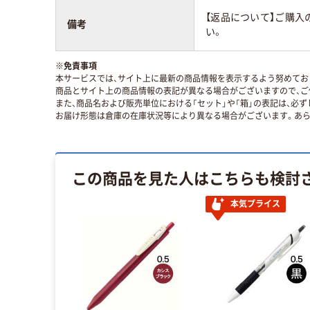
【返品について】ご購入
備考
い。
※
免責事項
本サービスでは、サイト上に最新の商品情報を表示するよう努めており
商品とサイト上の商品情報の表記が異なる場合がございますので、ご
また、商品名および販売単位における「セット」や「箱」の表記は、必
お届け形態は倉庫の在庫状況等により異なる場合がございます。あら
この商品を見た人はこちらも検討
本気プライス