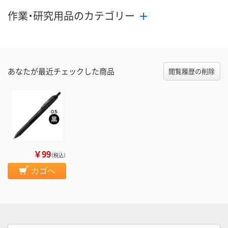
作業・研究用品のカテゴリー
あなたが最近チェックした商品
閲覧履歴の削除
￥99
（税込）
カゴへ