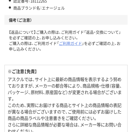
認定番号：18112265
商品ブランド名：エナージェル
備考（ご注意）
【返品について】ご購入の際は、ご利用ガイド「返品・交換について」
を必ずご確認の上、お申し込みください。
ご購入の際は、ご利用ガイド「
ご利用ガイド
」を必ずご確認の上、お
申し込みください。
※ご注意【免責】
アスクルでは、サイト上に最新の商品情報を表示するよう努め
ておりますが、メーカーの都合等により、商品規格・仕様（容量、
パッケージ、原材料、原産国など）が変更される場合がございま
す。
このため、実際にお届けする商品とサイト上の商品情報の表記
が異なる場合がございますので、ご使用前には必ずお届けした
商品の商品ラベルや注意書きをご確認ください。
さらに詳細な商品情報が必要な場合は、メーカー等にお問い合
わせください。