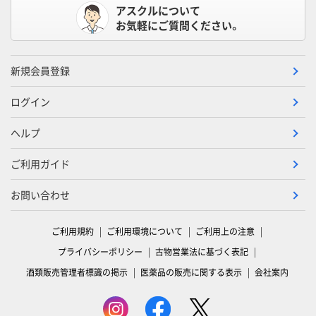
アスクルについて
お気軽にご質問ください。
新規会員登録
ログイン
ヘルプ
ご利用ガイド
お問い合わせ
ご利用規約
ご利用環境について
ご利用上の注意
プライバシーポリシー
古物営業法に基づく表記
酒類販売管理者標識の掲示
医薬品の販売に関する表示
会社案内