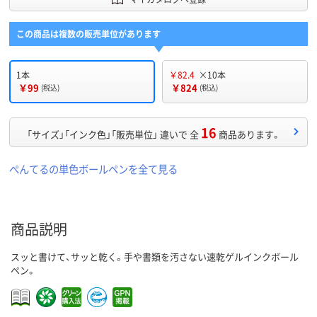
この商品は複数の販売単位があります
1本
￥82.4
×10本
￥99
￥824
(税込)
(税込)
16
「サイズ」「インク色」「販売単位」 違いで 全
商品あります。
ぺんてるの単色ボールペンを全て見る
商品説明
スッと書けて、サッと乾く。手や書類を汚さない速乾ゲルインクボール
ペン。