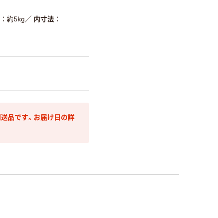
約5kg
／
内寸法
送品です。お届け日の詳