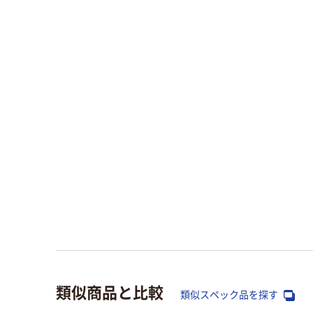
類似商品と比較
類似スペック品を探す