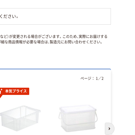
ください。
国など）が変更される場合がございます。このため、実際にお届けする
細な商品情報が必要な場合は、製造元にお問い合わせください。
ページ：
1
／
2
本気プライス
次のスライド