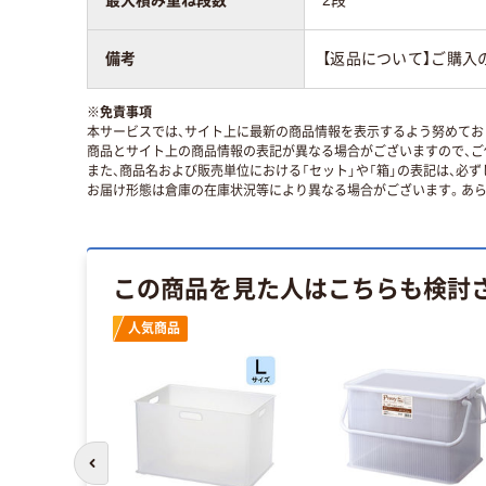
備考
【返品について】ご購入
※
免責事項
本サービスでは、サイト上に最新の商品情報を表示するよう努めており
商品とサイト上の商品情報の表記が異なる場合がございますので、ご
また、商品名および販売単位における「セット」や「箱」の表記は、必
お届け形態は倉庫の在庫状況等により異なる場合がございます。あら
この商品を見た人はこちらも検討
人気商品
前のスライドへ