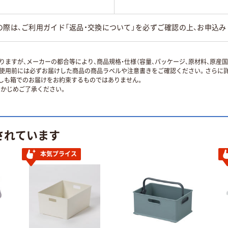
の際は、ご利用ガイド「返品・交換について」を必ずご確認の上、お申込み
ますが、メーカーの都合等により、商品規格・仕様（容量、パッケージ、原材料、原産
使用前には必ずお届けした商品の商品ラベルや注意書きをご確認ください。さらに詳
ずしも箱でのお届けをお約束するものではありません。
かじめご了承ください。
されています
本気プライス